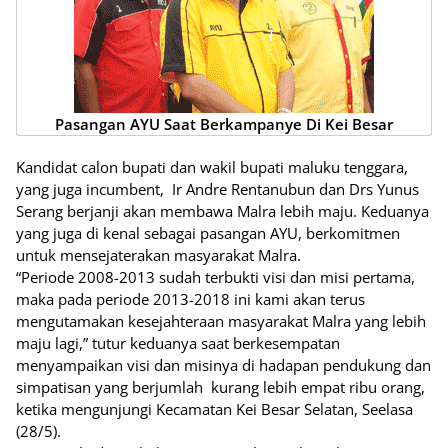
Pasangan AYU Saat Berkampanye Di Kei Besar
Kandidat calon bupati dan wakil bupati maluku tenggara,
yang juga incumbent, Ir Andre Rentanubun dan Drs Yunus
Serang berjanji akan membawa Malra lebih maju. Keduanya
yang juga di kenal sebagai pasangan AYU, berkomitmen
untuk mensejaterakan masyarakat Malra.
“Periode 2008-2013 sudah terbukti visi dan misi pertama,
maka pada periode 2013-2018 ini kami akan terus
mengutamakan kesejahteraan masyarakat Malra yang lebih
maju lagi,” tutur keduanya saat berkesempatan
menyampaikan visi dan misinya di hadapan pendukung dan
simpatisan yang berjumlah kurang lebih empat ribu orang,
ketika mengunjungi Kecamatan Kei Besar Selatan, Seelasa
(28/5).