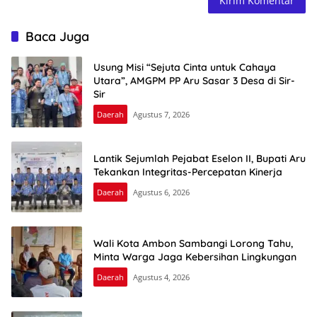
Baca Juga
Usung Misi “Sejuta Cinta untuk Cahaya
Utara”, AMGPM PP Aru Sasar 3 Desa di Sir-
Sir
Daerah
Agustus 7, 2026
Lantik Sejumlah Pejabat Eselon II, Bupati Aru
Tekankan Integritas-Percepatan Kinerja
Daerah
Agustus 6, 2026
Wali Kota Ambon Sambangi Lorong Tahu,
Minta Warga Jaga Kebersihan Lingkungan
Daerah
Agustus 4, 2026