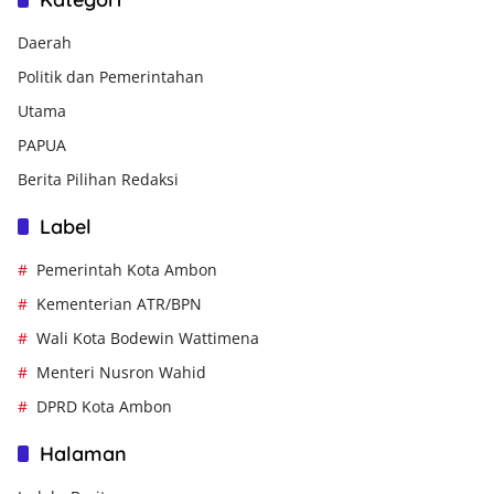
Daerah
Politik dan Pemerintahan
Utama
PAPUA
Berita Pilihan Redaksi
Label
Pemerintah Kota Ambon
Kementerian ATR/BPN
Wali Kota Bodewin Wattimena
Menteri Nusron Wahid
DPRD Kota Ambon
Halaman