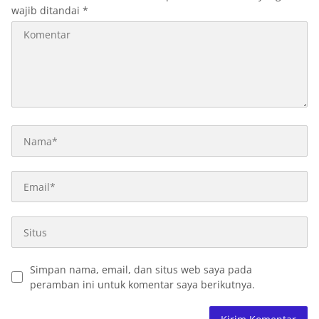
wajib ditandai
*
Simpan nama, email, dan situs web saya pada
peramban ini untuk komentar saya berikutnya.