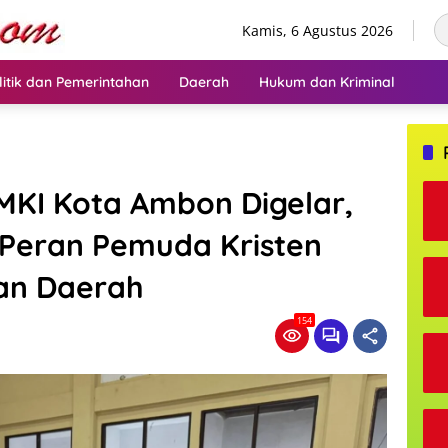
Kamis, 6 Agustus 2026
litik dan Pemerintahan
Daerah
Hukum dan Kriminal
MKI Kota Ambon Digelar,
Peran Pemuda Kristen
an Daerah
154