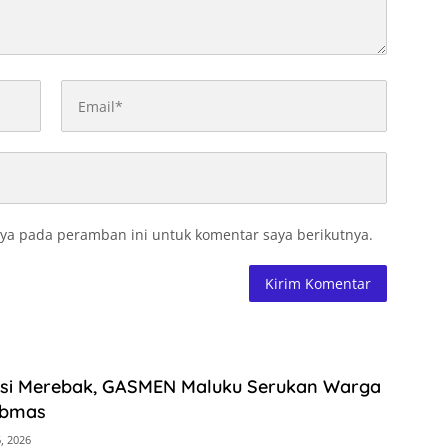
ya pada peramban ini untuk komentar saya berikutnya.
asi Merebak, GASMEN Maluku Serukan Warga
ibmas
, 2026