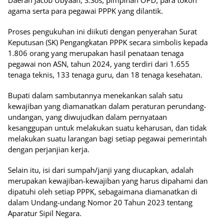
agama serta para pegawai PPPK yang dilantik.
Proses pengukuhan ini diikuti dengan penyerahan Surat
Keputusan (SK) Pengangkatan PPPK secara simbolis kepada
1.806 orang yang merupakan hasil penataan tenaga
pegawai non ASN, tahun 2024, yang terdiri dari 1.655
tenaga teknis, 133 tenaga guru, dan 18 tenaga kesehatan.
Bupati dalam sambutannya menekankan salah satu
kewajiban yang diamanatkan dalam peraturan perundang-
undangan, yang diwujudkan dalam pernyataan
kesanggupan untuk melakukan suatu keharusan, dan tidak
melakukan suatu larangan bagi setiap pegawai pemerintah
dengan perjanjian kerja.
Selain itu, isi dari sumpah/janji yang diucapkan, adalah
merupakan kewajiban-kewajiban yang harus dipahami dan
dipatuhi oleh setiap PPPK, sebagaimana diamanatkan di
dalam Undang-undang Nomor 20 Tahun 2023 tentang
Aparatur Sipil Negara.