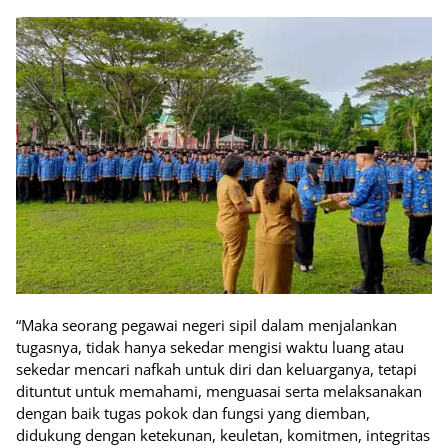
“Maka seorang pegawai negeri sipil dalam menjalankan
tugasnya, tidak hanya sekedar mengisi waktu luang atau
sekedar mencari nafkah untuk diri dan keluarganya, tetapi
dituntut untuk memahami, menguasai serta melaksanakan
dengan baik tugas pokok dan fungsi yang diemban,
didukung dengan ketekunan, keuletan, komitmen, integritas