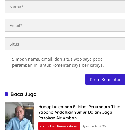
Simpan nama, email, dan situs web saya pada
peramban ini untuk komentar saya berikutnya.
Baca Juga
Hadapi Ancaman El Nino, Perumdam Tirta
Yapono Andalkan Sumur Dalam Jaga
Pasokan Air Ambon
Politik Dan Pemerintahan
Agustus 6, 2026