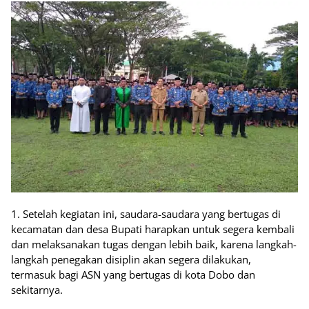
1. Setelah kegiatan ini, saudara-saudara yang bertugas di
kecamatan dan desa Bupati harapkan untuk segera kembali
dan melaksanakan tugas dengan lebih baik, karena langkah-
langkah penegakan disiplin akan segera dilakukan,
termasuk bagi ASN yang bertugas di kota Dobo dan
sekitarnya.