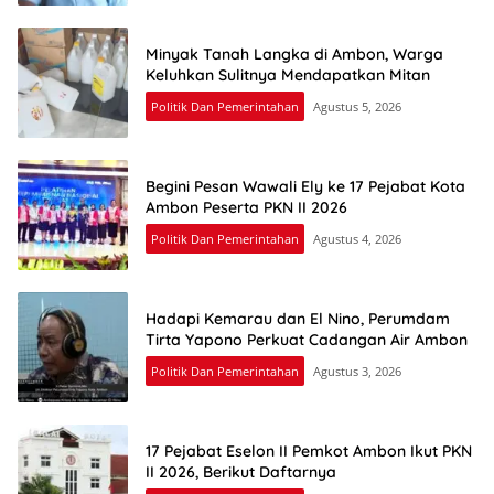
Minyak Tanah Langka di Ambon, Warga
Keluhkan Sulitnya Mendapatkan Mitan
Politik Dan Pemerintahan
Agustus 5, 2026
Begini Pesan Wawali Ely ke 17 Pejabat Kota
Ambon Peserta PKN II 2026
Politik Dan Pemerintahan
Agustus 4, 2026
Hadapi Kemarau dan El Nino, Perumdam
Tirta Yapono Perkuat Cadangan Air Ambon
Politik Dan Pemerintahan
Agustus 3, 2026
17 Pejabat Eselon II Pemkot Ambon Ikut PKN
II 2026, Berikut Daftarnya