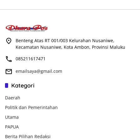
Benteng Atas RT 001/003 Kelurahan Nusaniwe,
Kecamatan Nusaniwe, Kota Ambon, Provinsi Maluku
085211617471
emailsaya@gmail.com
Kategori
Daerah
Politik dan Pemerintahan
Utama
PAPUA
Berita Pilihan Redaksi