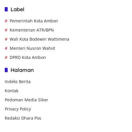
Label
Pemerintah Kota Ambon
Kementerian ATR/BPN
Wali Kota Bodewin Wattimena
Menteri Nusron Wahid
DPRD Kota Ambon
Halaman
Indeks Berita
Kontak
Pedoman Media Siber
Privacy Policy
Redaksi Dhara Pos