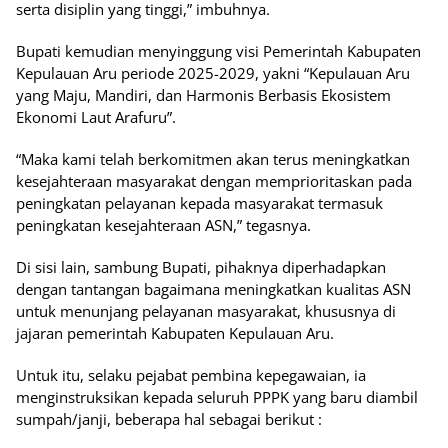
serta disiplin yang tinggi,” imbuhnya.
Bupati kemudian menyinggung visi Pemerintah Kabupaten
Kepulauan Aru periode 2025-2029, yakni “Kepulauan Aru
yang Maju, Mandiri, dan Harmonis Berbasis Ekosistem
Ekonomi Laut Arafuru”.
“Maka kami telah berkomitmen akan terus meningkatkan
kesejahteraan masyarakat dengan memprioritaskan pada
peningkatan pelayanan kepada masyarakat termasuk
peningkatan kesejahteraan ASN,” tegasnya.
Di sisi lain, sambung Bupati, pihaknya diperhadapkan
dengan tantangan bagaimana meningkatkan kualitas ASN
untuk menunjang pelayanan masyarakat, khususnya di
jajaran pemerintah Kabupaten Kepulauan Aru.
Untuk itu, selaku pejabat pembina kepegawaian, ia
menginstruksikan kepada seluruh PPPK yang baru diambil
sumpah/janji, beberapa hal sebagai berikut :