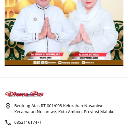
Benteng Atas RT 001/003 Kelurahan Nusaniwe,
Kecamatan Nusaniwe, Kota Ambon, Provinsi Maluku
085211617471