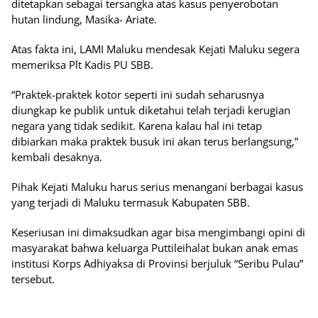
ditetapkan sebagai tersangka atas kasus penyerobotan
hutan lindung, Masika- Ariate.
Atas fakta ini, LAMI Maluku mendesak Kejati Maluku segera
memeriksa Plt Kadis PU SBB.
“Praktek-praktek kotor seperti ini sudah seharusnya
diungkap ke publik untuk diketahui telah terjadi kerugian
negara yang tidak sedikit. Karena kalau hal ini tetap
dibiarkan maka praktek busuk ini akan terus berlangsung,”
kembali desaknya.
Pihak Kejati Maluku harus serius menangani berbagai kasus
yang terjadi di Maluku termasuk Kabupaten SBB.
Keseriusan ini dimaksudkan agar bisa mengimbangi opini di
masyarakat bahwa keluarga Puttileihalat bukan anak emas
institusi Korps Adhiyaksa di Provinsi berjuluk “Seribu Pulau”
tersebut.