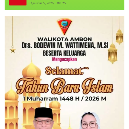
Agustus 5, 2026
25