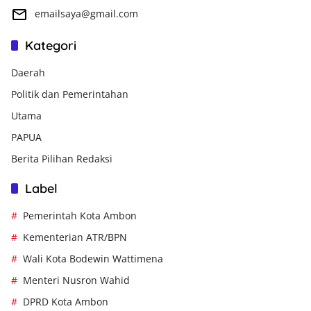
emailsaya@gmail.com
Kategori
Daerah
Politik dan Pemerintahan
Utama
PAPUA
Berita Pilihan Redaksi
Label
Pemerintah Kota Ambon
Kementerian ATR/BPN
Wali Kota Bodewin Wattimena
Menteri Nusron Wahid
DPRD Kota Ambon