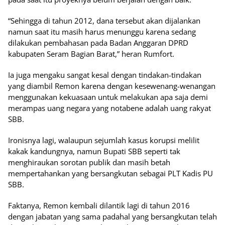
“Sehingga di tahun 2012, dana tersebut akan dijalankan
namun saat itu masih harus menunggu karena sedang
dilakukan pembahasan pada Badan Anggaran DPRD
kabupaten Seram Bagian Barat,” heran Rumfort.
Ia juga mengaku sangat kesal dengan tindakan-tindakan
yang diambil Remon karena dengan kesewenang-wenangan
menggunakan kekuasaan untuk melakukan apa saja demi
merampas uang negara yang notabene adalah uang rakyat
SBB.
Ironisnya lagi, walaupun sejumlah kasus korupsi melilit
kakak kandungnya, namun Bupati SBB seperti tak
menghiraukan sorotan publik dan masih betah
mempertahankan yang bersangkutan sebagai PLT Kadis PU
SBB.
Faktanya, Remon kembali dilantik lagi di tahun 2016
dengan jabatan yang sama padahal yang bersangkutan telah