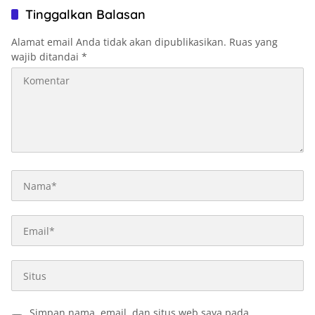
Tinggalkan Balasan
Alamat email Anda tidak akan dipublikasikan.
Ruas yang
wajib ditandai
*
Simpan nama, email, dan situs web saya pada