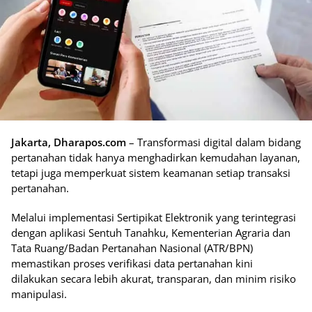
Jakarta, Dharapos.com
– Transformasi digital dalam bidang
pertanahan tidak hanya menghadirkan kemudahan layanan,
tetapi juga memperkuat sistem keamanan setiap transaksi
pertanahan.
Melalui implementasi Sertipikat Elektronik yang terintegrasi
dengan aplikasi Sentuh Tanahku, Kementerian Agraria dan
Tata Ruang/Badan Pertanahan Nasional (ATR/BPN)
memastikan proses verifikasi data pertanahan kini
dilakukan secara lebih akurat, transparan, dan minim risiko
manipulasi.