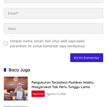
Simpan nama, email, dan situs web saya pada
peramban ini untuk komentar saya berikutnya.
Baca Juga
Pengukuran Terjadwal Pastikan Waktu,
Masyarakat Tak Perlu Tunggu Lama
Nasional
Agustus 8, 2026