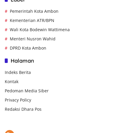
Pemerintah Kota Ambon
Kementerian ATR/BPN
Wali Kota Bodewin Wattimena
Menteri Nusron Wahid
DPRD Kota Ambon
Halaman
Indeks Berita
Kontak
Pedoman Media Siber
Privacy Policy
Redaksi Dhara Pos