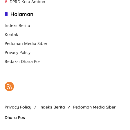
DPRD Kota Ambon
Halaman
Indeks Berita
Kontak
Pedoman Media Siber
Privacy Policy
Redaksi Dhara Pos
Privacy Policy
Indeks Berita
Pedoman Media Siber
Dhara Pos