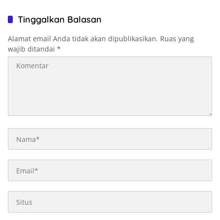
Palsu Jadi Perhatian
Tinggalkan Balasan
Alamat email Anda tidak akan dipublikasikan.
Ruas yang
wajib ditandai
*