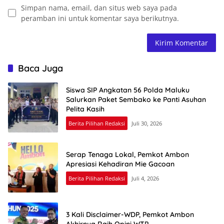
Simpan nama, email, dan situs web saya pada
peramban ini untuk komentar saya berikutnya.
Baca Juga
Siswa SIP Angkatan 56 Polda Maluku
Salurkan Paket Sembako ke Panti Asuhan
Pelita Kasih
Berita Pilihan Redaksi
Juli 30, 2026
Serap Tenaga Lokal, Pemkot Ambon
Apresiasi Kehadiran Mie Gacoan
Berita Pilihan Redaksi
Juli 4, 2026
3 Kali Disclaimer-WDP, Pemkot Ambon