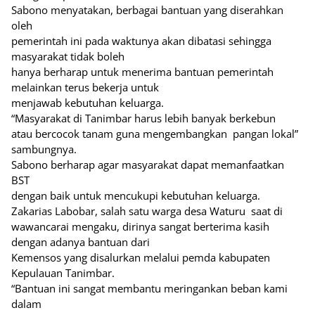
Sabono menyatakan, berbagai bantuan yang diserahkan
oleh
pemerintah ini pada waktunya akan dibatasi sehingga
masyarakat tidak boleh
hanya berharap untuk menerima bantuan pemerintah
melainkan terus bekerja untuk
menjawab kebutuhan keluarga.
“Masyarakat di Tanimbar harus lebih banyak berkebun
atau bercocok tanam guna mengembangkan pangan lokal”
sambungnya.
Sabono berharap agar masyarakat dapat memanfaatkan
BST
dengan baik untuk mencukupi kebutuhan keluarga.
Zakarias Labobar, salah satu warga desa Waturu saat di
wawancarai mengaku, dirinya sangat berterima kasih
dengan adanya bantuan dari
Kemensos yang disalurkan melalui pemda kabupaten
Kepulauan Tanimbar.
“Bantuan ini sangat membantu meringankan beban kami
dalam