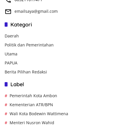
emailsaya@gmail.com
Kategori
Daerah
Politik dan Pemerintahan
Utama
PAPUA
Berita Pilihan Redaksi
Label
Pemerintah Kota Ambon
Kementerian ATR/BPN
Wali Kota Bodewin Wattimena
Menteri Nusron Wahid