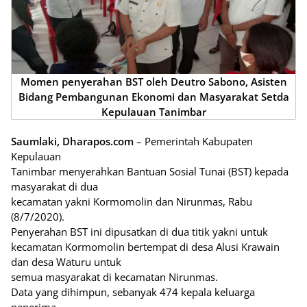
Momen penyerahan BST oleh Deutro Sabono, Asisten
Bidang Pembangunan Ekonomi dan Masyarakat Setda
Kepulauan Tanimbar
Saumlaki, Dharapos.com
– Pemerintah Kabupaten
Kepulauan
Tanimbar menyerahkan Bantuan Sosial Tunai (BST) kepada
masyarakat di dua
kecamatan yakni Kormomolin dan Nirunmas, Rabu
(8/7/2020).
Penyerahan BST ini dipusatkan di dua titik yakni untuk
kecamatan Kormomolin bertempat di desa Alusi Krawain
dan desa Waturu untuk
semua masyarakat di kecamatan Nirunmas.
Data yang dihimpun, sebanyak 474 kepala keluarga