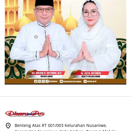
Benteng Atas RT 001/003 Kelurahan Nusaniwe,