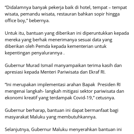
“Didalamnya banyak pekerja baik di hotel, tempat – tempat
wisata, pemandu wisata, restauran bahkan sopir hingga
office boy,” bebernya.
Untuk itu, bantuan yang diberikan ini diperuntukkan kepada
mereka yang berhak menerimanya sesuai data yang
diberikan oleh Pemda kepada kementerian untuk
kepentingan penyalurannya .
Gubernur Murad Ismail manyampaikan terima kasih dan
apresiasi kepada Menteri Pariwisata dan Ekraf RI.
“Ini merupakan implementasi arahan Bapak Presiden RI
mengenai langkah- langkah mitigasi sektor pariwisata dan
ekonomi kreatif yang terdampak Covid-19,” cetusnya.
Gubernur berharap, bantuan ini dapat bermanfaat bagi
masyarakat Maluku yang membutuhkannya.
Selanjutnya, Gubernur Maluku menyerahkan bantuan ini