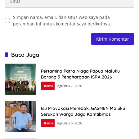
Simpan nama, email, dan situs web saya pada
peramban ini untuk komentar saya berikutnya.
Baca Juga
Pertamina Patra Niaga Papua Maluku
Borong 5 Penghargaan ISRA 2026
Utama
Agustus 7, 2026
Isu Provokasi Merebak, GASMEN Maluku
Serukan Warga Jaga Kamtibmas
Utama
Agustus 6, 2026