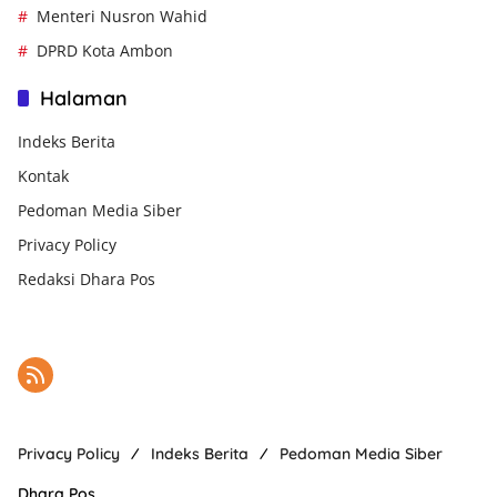
Menteri Nusron Wahid
DPRD Kota Ambon
Halaman
Indeks Berita
Kontak
Pedoman Media Siber
Privacy Policy
Redaksi Dhara Pos
Privacy Policy
Indeks Berita
Pedoman Media Siber
Dhara Pos