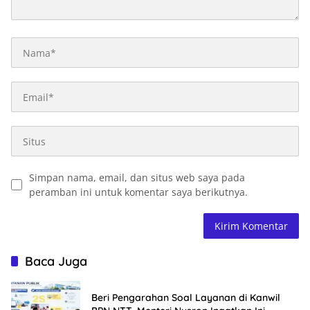
Simpan nama, email, dan situs web saya pada
peramban ini untuk komentar saya berikutnya.
Baca Juga
Beri Pengarahan Soal Layanan di Kanwil