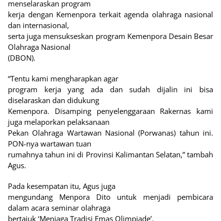
menselaraskan program
kerja dengan Kemenpora terkait agenda olahraga nasional
dan internasional,
serta juga mensukseskan program Kemenpora Desain Besar
Olahraga Nasional
(DBON).
“Tentu kami mengharapkan agar
program kerja yang ada dan sudah dijalin ini bisa
diselaraskan dan didukung
Kemenpora. Disamping penyelenggaraan Rakernas kami
juga melaporkan pelaksanaan
Pekan Olahraga Wartawan Nasional (Porwanas) tahun ini.
PON-nya wartawan tuan
rumahnya tahun ini di Provinsi Kalimantan Selatan,” tambah
Agus.
Pada kesempatan itu, Agus juga
mengundang Menpora Dito untuk menjadi pembicara
dalam acara seminar olahraga
bertajuk ‘Menjaga Tradisi Emas Olimpiade’.