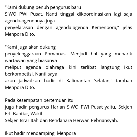
“Kami dukung penuh pengurus baru
SIWO PWI Pusat. Nanti tinggal dikoordinasikan lagi saja
agenda-agendanya juga
penyelarasan dengan agenda-agenda Kemenpora,” jelas
Menpora Dito.
“Kami juga akan dukung
penyelenggaraan Porwanas. Menjadi hal yang menarik
wartawan yang biasanya
meliput agenda olahraga kini terlibat langsung ikut
berkompetisi. Nanti saya
akan jadwalkan hadir di Kalimantan Selatan,” tambah
Menpora Dito.
Pada kesempatan pertemuan itu
juga hadir pengurus Harian SIWO PWI Pusat yaitu, Sekjen
Erli Bahtiar, Wakil
Sekjen Israr Itah dan Bendahara Herwan Pebriansyah.
Ikut hadir mendampingi Menpora