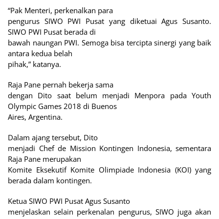
“Pak Menteri, perkenalkan para
pengurus SIWO PWI Pusat yang diketuai Agus Susanto.
SIWO PWI Pusat berada di
bawah naungan PWI. Semoga bisa tercipta sinergi yang baik
antara kedua belah
pihak,” katanya.
Raja Pane pernah bekerja sama
dengan Dito saat belum menjadi Menpora pada Youth
Olympic Games 2018 di Buenos
Aires, Argentina.
Dalam ajang tersebut, Dito
menjadi Chef de Mission Kontingen Indonesia, sementara
Raja Pane merupakan
Komite Eksekutif Komite Olimpiade Indonesia (KOI) yang
berada dalam kontingen.
Ketua SIWO PWI Pusat Agus Susanto
menjelaskan selain perkenalan pengurus, SIWO juga akan