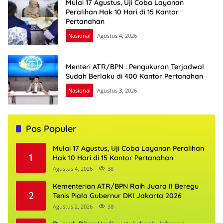
Mulai 17 Agustus, Uji Coba Layanan
Peralihan Hak 10 Hari di 15 Kantor
Pertanahan
Nasional
Agustus 4, 2026
Menteri ATR/BPN : Pengukuran Terjadwal
Sudah Berlaku di 400 Kantor Pertanahan
Nasional
Agustus 3, 2026
Pos Populer
Mulai 17 Agustus, Uji Coba Layanan Peralihan
1
Hak 10 Hari di 15 Kantor Pertanahan
Agustus 4, 2026
38
Kementerian ATR/BPN Raih Juara II Beregu
2
Tenis Piala Gubernur DKI Jakarta 2026
Agustus 2, 2026
38