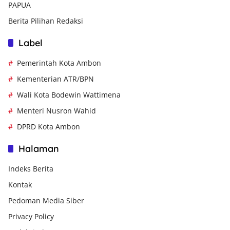
PAPUA
Berita Pilihan Redaksi
Label
Pemerintah Kota Ambon
Kementerian ATR/BPN
Wali Kota Bodewin Wattimena
Menteri Nusron Wahid
DPRD Kota Ambon
Halaman
Indeks Berita
Kontak
Pedoman Media Siber
Privacy Policy