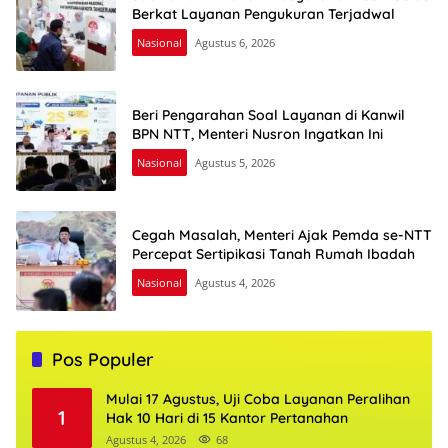
Berkat Layanan Pengukuran Terjadwal
Nasional
Agustus 6, 2026
Beri Pengarahan Soal Layanan di Kanwil
BPN NTT, Menteri Nusron Ingatkan Ini
Nasional
Agustus 5, 2026
Cegah Masalah, Menteri Ajak Pemda se-NTT
Percepat Sertipikasi Tanah Rumah Ibadah
Nasional
Agustus 4, 2026
Pos Populer
Mulai 17 Agustus, Uji Coba Layanan Peralihan
1
Hak 10 Hari di 15 Kantor Pertanahan
Agustus 4, 2026
68