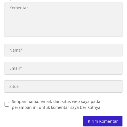
Simpan nama, email, dan situs web saya pada
peramban ini untuk komentar saya berikutnya.