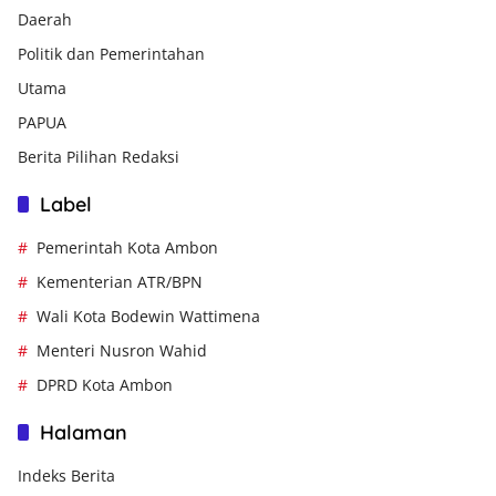
Daerah
Politik dan Pemerintahan
Utama
PAPUA
Berita Pilihan Redaksi
Label
Pemerintah Kota Ambon
Kementerian ATR/BPN
Wali Kota Bodewin Wattimena
Menteri Nusron Wahid
DPRD Kota Ambon
Halaman
Indeks Berita