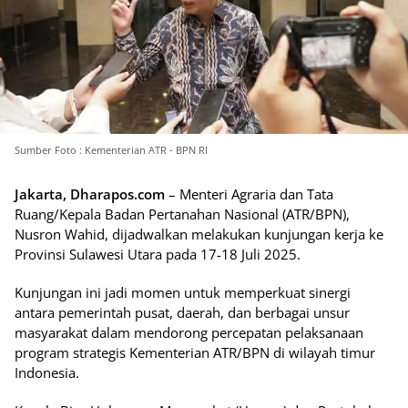
Sumber Foto : Kementerian ATR - BPN RI
Jakarta, Dharapos.com
– Menteri Agraria dan Tata
Ruang/Kepala Badan Pertanahan Nasional (ATR/BPN),
Nusron Wahid, dijadwalkan melakukan kunjungan kerja ke
Provinsi Sulawesi Utara pada 17-18 Juli 2025.
Kunjungan ini jadi momen untuk memperkuat sinergi
antara pemerintah pusat, daerah, dan berbagai unsur
masyarakat dalam mendorong percepatan pelaksanaan
program strategis Kementerian ATR/BPN di wilayah timur
Indonesia.