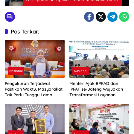
Pos Terkait
Nasional
Nasional
Pengukuran Terjadwal
Menteri Ajak BPKAD dan
Pastikan Waktu, Masyarakat
IPPAT se-Jateng Wujudkan
Tak Perlu Tunggu Lama
Transformasi Layanan
Pertanahan