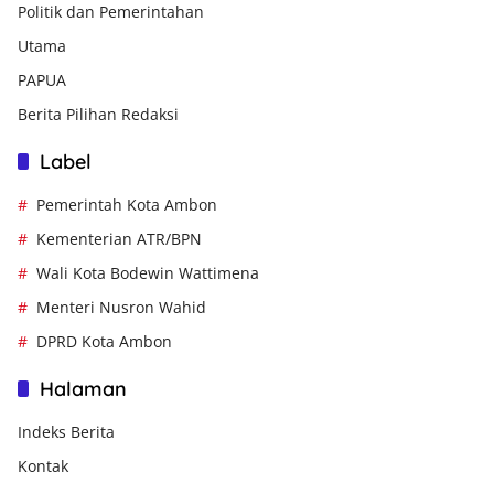
Politik dan Pemerintahan
Utama
PAPUA
Berita Pilihan Redaksi
Label
Pemerintah Kota Ambon
Kementerian ATR/BPN
Wali Kota Bodewin Wattimena
Menteri Nusron Wahid
DPRD Kota Ambon
Halaman
Indeks Berita
Kontak