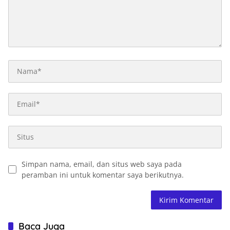
Simpan nama, email, dan situs web saya pada
peramban ini untuk komentar saya berikutnya.
Baca Juga