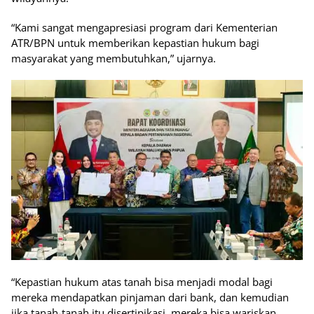
“Kami sangat mengapresiasi program dari Kementerian
ATR/BPN untuk memberikan kepastian hukum bagi
masyarakat yang membutuhkan,” ujarnya.
“Kepastian hukum atas tanah bisa menjadi modal bagi
mereka mendapatkan pinjaman dari bank, dan kemudian
jika tanah-tanah itu disertipikasi, mereka bisa wariskan