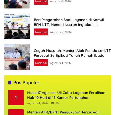
Nasional
Agustus 6, 2026
Beri Pengarahan Soal Layanan di Kanwil
BPN NTT, Menteri Nusron Ingatkan Ini
Nasional
Agustus 5, 2026
Cegah Masalah, Menteri Ajak Pemda se-NTT
Percepat Sertipikasi Tanah Rumah Ibadah
Nasional
Agustus 4, 2026
Pos Populer
Mulai 17 Agustus, Uji Coba Layanan Peralihan
1
Hak 10 Hari di 15 Kantor Pertanahan
Agustus 4, 2026
70
Menteri ATR/BPN : Pengukuran Terjadwal