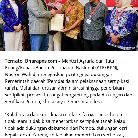
Ternate, Dharapos.com
– Menteri Agraria dan Tata
Ruang/Kepala Badan Pertanahan Nasional (ATR/BPN),
Nusron Wahid, menegaskan pentingnya dukungan
Pemerintah daerah (Pemda) dalam pelaksanaan sertipikasi
tanah. Mulai dari urusan administrasi hingga penerbitan
sertipikat, proses itu sangat bergantung pada dukungan dan
verifikasi Pemda, khususnya Pemerintah desa.
“Kolaborasi dan koordinasi mutlak sifatnya, tidak boleh
tidak. Kami tidak bisa menerbitkan sertipikat tanah kalau
tidak ada dukungan dokumen dari Pemda, dukungan dari
kepala desa. Karena, setiap akan menerbitkan sertipikat,