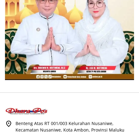
Benteng Atas RT 001/003 Kelurahan Nusaniwe,
Kecamatan Nusaniwe, Kota Ambon, Provinsi Maluku