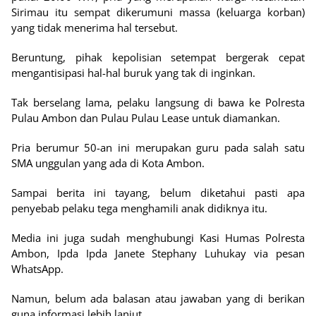
Sirimau itu sempat dikerumuni massa (keluarga korban)
yang tidak menerima hal tersebut.
Beruntung, pihak kepolisian setempat bergerak cepat
mengantisipasi hal-hal buruk yang tak di inginkan.
Tak berselang lama, pelaku langsung di bawa ke Polresta
Pulau Ambon dan Pulau Pulau Lease untuk diamankan.
Pria berumur 50-an ini merupakan guru pada salah satu
SMA unggulan yang ada di Kota Ambon.
Sampai berita ini tayang, belum diketahui pasti apa
penyebab pelaku tega menghamili anak didiknya itu.
Media ini juga sudah menghubungi Kasi Humas Polresta
Ambon, Ipda Ipda Janete Stephany Luhukay via pesan
WhatsApp.
Namun, belum ada balasan atau jawaban yang di berikan
guna informasi lebih lanjut.