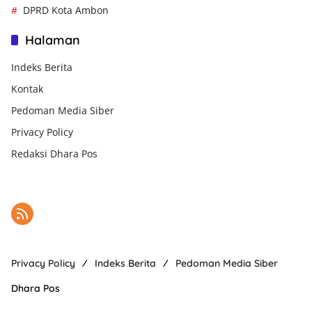
DPRD Kota Ambon
Halaman
Indeks Berita
Kontak
Pedoman Media Siber
Privacy Policy
Redaksi Dhara Pos
Privacy Policy
Indeks Berita
Pedoman Media Siber
Dhara Pos