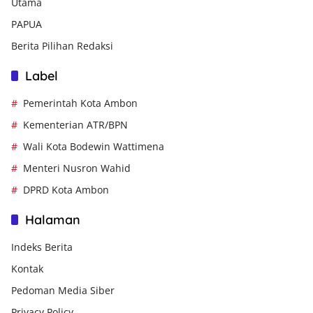
Utama
PAPUA
Berita Pilihan Redaksi
Label
Pemerintah Kota Ambon
Kementerian ATR/BPN
Wali Kota Bodewin Wattimena
Menteri Nusron Wahid
DPRD Kota Ambon
Halaman
Indeks Berita
Kontak
Pedoman Media Siber
Privacy Policy