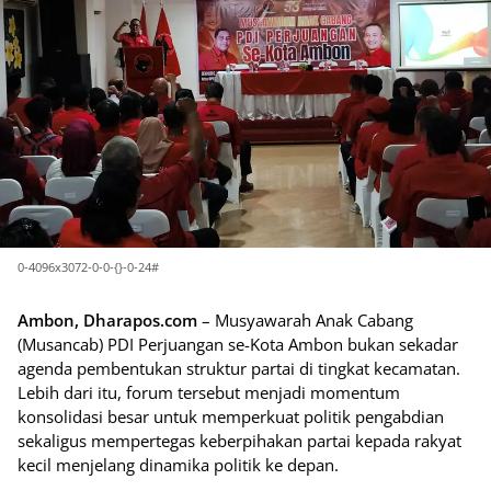
0-4096x3072-0-0-{}-0-24#
Ambon, Dharapos.com
– Musyawarah Anak Cabang
(Musancab) PDI Perjuangan se-Kota Ambon bukan sekadar
agenda pembentukan struktur partai di tingkat kecamatan.
Lebih dari itu, forum tersebut menjadi momentum
konsolidasi besar untuk memperkuat politik pengabdian
sekaligus mempertegas keberpihakan partai kepada rakyat
kecil menjelang dinamika politik ke depan.