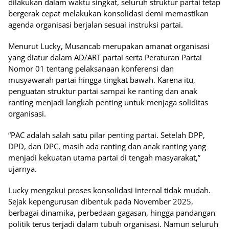
dilakukan dalam waktu singkat, seluruh struktur partai tetap
bergerak cepat melakukan konsolidasi demi memastikan
agenda organisasi berjalan sesuai instruksi partai.
Menurut Lucky, Musancab merupakan amanat organisasi
yang diatur dalam AD/ART partai serta Peraturan Partai
Nomor 01 tentang pelaksanaan konferensi dan
musyawarah partai hingga tingkat bawah. Karena itu,
penguatan struktur partai sampai ke ranting dan anak
ranting menjadi langkah penting untuk menjaga soliditas
organisasi.
“PAC adalah salah satu pilar penting partai. Setelah DPP,
DPD, dan DPC, masih ada ranting dan anak ranting yang
menjadi kekuatan utama partai di tengah masyarakat,”
ujarnya.
Lucky mengakui proses konsolidasi internal tidak mudah.
Sejak kepengurusan dibentuk pada November 2025,
berbagai dinamika, perbedaan gagasan, hingga pandangan
politik terus terjadi dalam tubuh organisasi. Namun seluruh