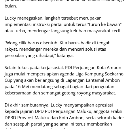
bulan.
Lucky menegaskan, langkah tersebut merupakan
implementasi instruksi partai untuk terus “turun ke bawah”
atau turba, mendengar langsung keluhan masyarakat kecil.
“Wong cilik harus disentuh. Kita harus hadir di tengah
rakyat, mendengar mereka dan mencari solusi atas
persoalan yang dihadapi,” katanya.
Selain fokus pada kerja sosial, PDI Perjuangan Kota Ambon
juga mulai mempersiapkan agenda Liga Kampung Soekarno
Cup yang akan berlangsung di Lapangan Lantamal Ambon
pada 16 Mei mendatang sebagai bagian dari penguatan
kebersamaan dan semangat gotong royong masyarakat.
Di akhir sambutannya, Lucky menyampaikan apresiasi
kepada jajaran DPD PDI Perjuangan Maluku, anggota Fraksi
DPRD Provinsi Maluku dan Kota Ambon, serta seluruh kader
dan sesepuh partai yang selama ini terus memberikan