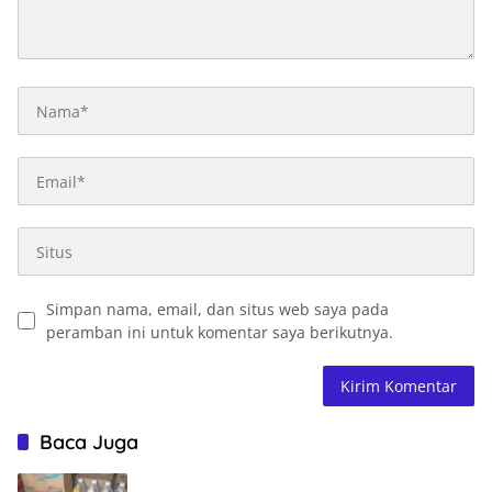
Simpan nama, email, dan situs web saya pada
peramban ini untuk komentar saya berikutnya.
Baca Juga