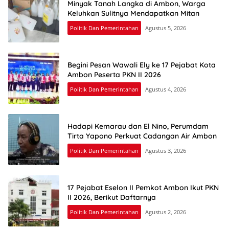
Minyak Tanah Langka di Ambon, Warga
Keluhkan Sulitnya Mendapatkan Mitan
Politik Dan Pemerintahan
Agustus 5, 2026
Begini Pesan Wawali Ely ke 17 Pejabat Kota
Ambon Peserta PKN II 2026
Politik Dan Pemerintahan
Agustus 4, 2026
Hadapi Kemarau dan El Nino, Perumdam
Tirta Yapono Perkuat Cadangan Air Ambon
Politik Dan Pemerintahan
Agustus 3, 2026
17 Pejabat Eselon II Pemkot Ambon Ikut PKN
II 2026, Berikut Daftarnya
Politik Dan Pemerintahan
Agustus 2, 2026