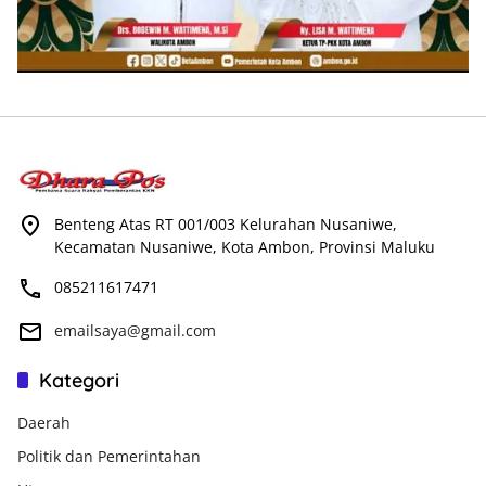
Benteng Atas RT 001/003 Kelurahan Nusaniwe,
Kecamatan Nusaniwe, Kota Ambon, Provinsi Maluku
085211617471
emailsaya@gmail.com
Kategori
Daerah
Politik dan Pemerintahan