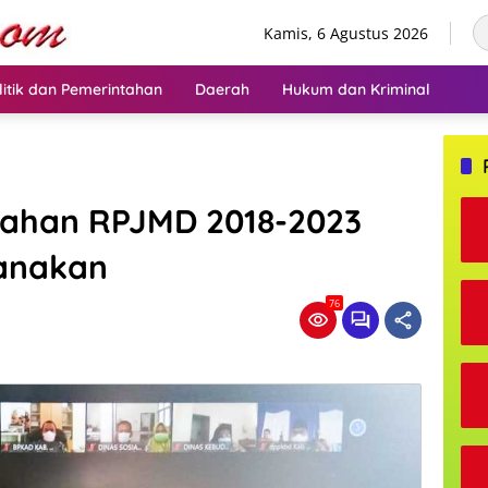
Kamis, 6 Agustus 2026
litik dan Pemerintahan
Daerah
Hukum dan Kriminal
ahan RPJMD 2018-2023
sanakan
76