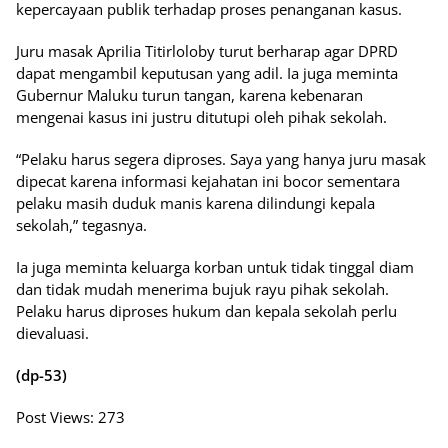
kepercayaan publik terhadap proses penanganan kasus.
Juru masak Aprilia Titirloloby turut berharap agar DPRD
dapat mengambil keputusan yang adil. Ia juga meminta
Gubernur Maluku turun tangan, karena kebenaran
mengenai kasus ini justru ditutupi oleh pihak sekolah.
“Pelaku harus segera diproses. Saya yang hanya juru masak
dipecat karena informasi kejahatan ini bocor sementara
pelaku masih duduk manis karena dilindungi kepala
sekolah,” tegasnya.
Ia juga meminta keluarga korban untuk tidak tinggal diam
dan tidak mudah menerima bujuk rayu pihak sekolah.
Pelaku harus diproses hukum dan kepala sekolah perlu
dievaluasi.
(dp-53)
Post Views:
273