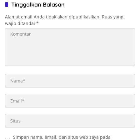
Tinggalkan Balasan
Alamat email Anda tidak akan dipublikasikan.
Ruas yang
wajib ditandai
*
Simpan nama, email, dan situs web saya pada