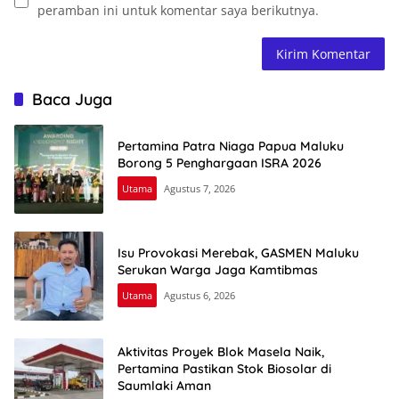
peramban ini untuk komentar saya berikutnya.
Baca Juga
Pertamina Patra Niaga Papua Maluku
Borong 5 Penghargaan ISRA 2026
Utama
Agustus 7, 2026
Isu Provokasi Merebak, GASMEN Maluku
Serukan Warga Jaga Kamtibmas
Utama
Agustus 6, 2026
Aktivitas Proyek Blok Masela Naik,
Pertamina Pastikan Stok Biosolar di
Saumlaki Aman