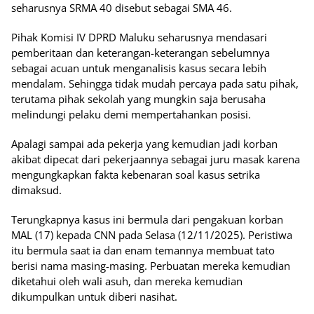
seharusnya SRMA 40 disebut sebagai SMA 46.
Pihak Komisi IV DPRD Maluku seharusnya mendasari
pemberitaan dan keterangan-keterangan sebelumnya
sebagai acuan untuk menganalisis kasus secara lebih
mendalam. Sehingga tidak mudah percaya pada satu pihak,
terutama pihak sekolah yang mungkin saja berusaha
melindungi pelaku demi mempertahankan posisi.
Apalagi sampai ada pekerja yang kemudian jadi korban
akibat dipecat dari pekerjaannya sebagai juru masak karena
mengungkapkan fakta kebenaran soal kasus setrika
dimaksud.
Terungkapnya kasus ini bermula dari pengakuan korban
MAL (17) kepada CNN pada Selasa (12/11/2025). Peristiwa
itu bermula saat ia dan enam temannya membuat tato
berisi nama masing-masing. Perbuatan mereka kemudian
diketahui oleh wali asuh, dan mereka kemudian
dikumpulkan untuk diberi nasihat.