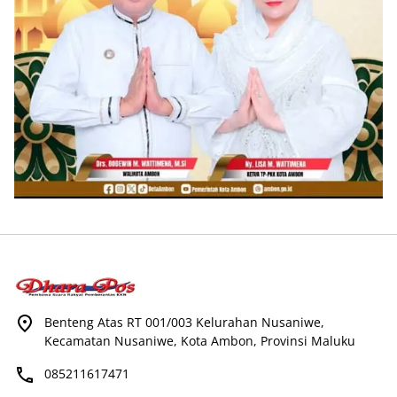
Benteng Atas RT 001/003 Kelurahan Nusaniwe,
Kecamatan Nusaniwe, Kota Ambon, Provinsi Maluku
085211617471