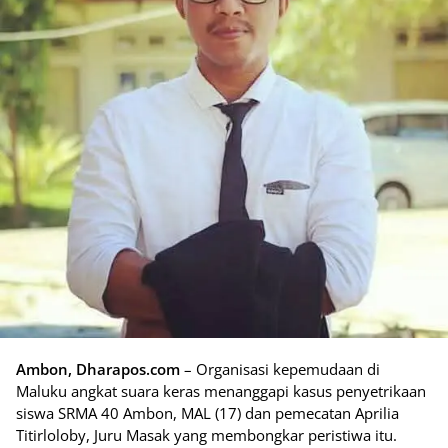
Ambon, Dharapos.com
– Organisasi kepemudaan di
Maluku angkat suara keras menanggapi kasus penyetrikaan
siswa SRMA 40 Ambon, MAL (17) dan pemecatan Aprilia
Titirloloby, Juru Masak yang membongkar peristiwa itu.