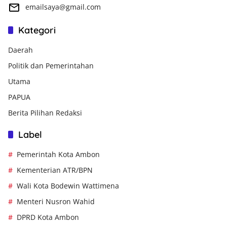
emailsaya@gmail.com
Kategori
Daerah
Politik dan Pemerintahan
Utama
PAPUA
Berita Pilihan Redaksi
Label
Pemerintah Kota Ambon
Kementerian ATR/BPN
Wali Kota Bodewin Wattimena
Menteri Nusron Wahid
DPRD Kota Ambon