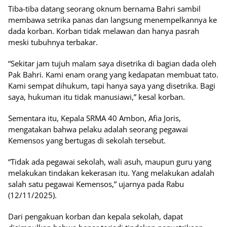
Tiba-tiba datang seorang oknum bernama Bahri sambil
membawa setrika panas dan langsung menempelkannya ke
dada korban. Korban tidak melawan dan hanya pasrah
meski tubuhnya terbakar.
“Sekitar jam tujuh malam saya disetrika di bagian dada oleh
Pak Bahri. Kami enam orang yang kedapatan membuat tato.
Kami sempat dihukum, tapi hanya saya yang disetrika. Bagi
saya, hukuman itu tidak manusiawi,” kesal korban.
Sementara itu, Kepala SRMA 40 Ambon, Afia Joris,
mengatakan bahwa pelaku adalah seorang pegawai
Kemensos yang bertugas di sekolah tersebut.
“Tidak ada pegawai sekolah, wali asuh, maupun guru yang
melakukan tindakan kekerasan itu. Yang melakukan adalah
salah satu pegawai Kemensos,” ujarnya pada Rabu
(12/11/2025).
Dari pengakuan korban dan kepala sekolah, dapat