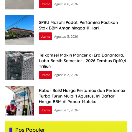
Utama
Agustus 6, 2026
SPBU Masohi Padat, Pertamina Pastikan
Stok BBM Aman hingga 11 Hari
Utama
Agustus 5, 2026
Telkomsel Makin Moncer di Era Danantara,
Laba Bersih Semester I 2026 Tembus Rp10,4
Triliun
Utama
Agustus 2, 2026
Kabar Baik! Harga Pertamax dan Pertamax
Turbo Turun Mulai 1 Agustus, Ini Daftar
Harga BBM di Papua-Maluku
Utama
Agustus 1, 2026
Pos Populer