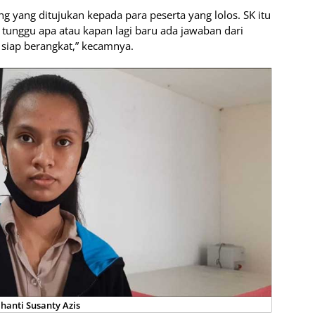
ung yang ditujukan kepada para peserta yang lolos. SK itu
 tunggu apa atau kapan lagi baru ada jawaban dari
 siap berangkat,” kecamnya.
ihanti Susanty Azis