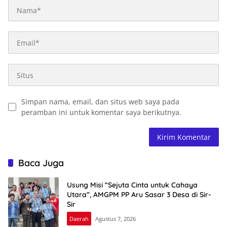
Simpan nama, email, dan situs web saya pada
peramban ini untuk komentar saya berikutnya.
Baca Juga
Usung Misi “Sejuta Cinta untuk Cahaya
Utara”, AMGPM PP Aru Sasar 3 Desa di Sir-
Sir
Daerah
Agustus 7, 2026