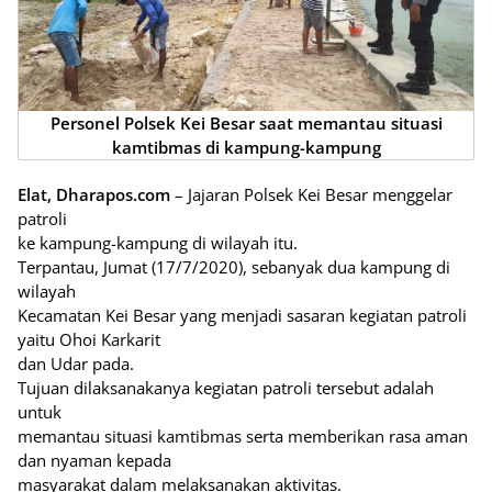
Personel Polsek Kei Besar saat memantau situasi
kamtibmas di kampung-kampung
Elat, Dharapos.com
– Jajaran Polsek Kei Besar menggelar
patroli
ke kampung-kampung di wilayah itu.
Terpantau, Jumat (17/7/2020), sebanyak dua kampung di
wilayah
Kecamatan Kei Besar yang menjadi sasaran kegiatan patroli
yaitu Ohoi Karkarit
dan Udar pada.
Tujuan dilaksanakanya kegiatan patroli tersebut adalah
untuk
memantau situasi kamtibmas serta memberikan rasa aman
dan nyaman kepada
masyarakat dalam melaksanakan aktivitas.