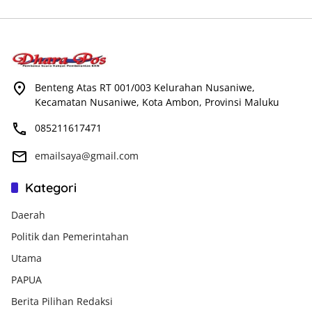
Benteng Atas RT 001/003 Kelurahan Nusaniwe,
Kecamatan Nusaniwe, Kota Ambon, Provinsi Maluku
085211617471
emailsaya@gmail.com
Kategori
Daerah
Politik dan Pemerintahan
Utama
PAPUA
Berita Pilihan Redaksi