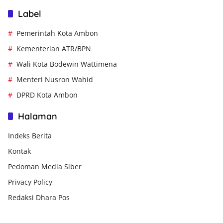
Label
Pemerintah Kota Ambon
Kementerian ATR/BPN
Wali Kota Bodewin Wattimena
Menteri Nusron Wahid
DPRD Kota Ambon
Halaman
Indeks Berita
Kontak
Pedoman Media Siber
Privacy Policy
Redaksi Dhara Pos