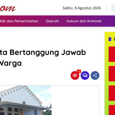
Sabtu, 8 Agustus 2026
litik dan Pemerintahan
Daerah
Hukum dan Kriminal
ta Bertanggung Jawab
 Warga
95