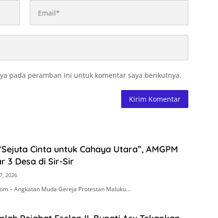
ya pada peramban ini untuk komentar saya berikutnya.
“Sejuta Cinta untuk Cahaya Utara”, AMGPM
r 3 Desa di Sir-Sir
7, 2026
om – Angkatan Muda Gereja Protestan Maluku…