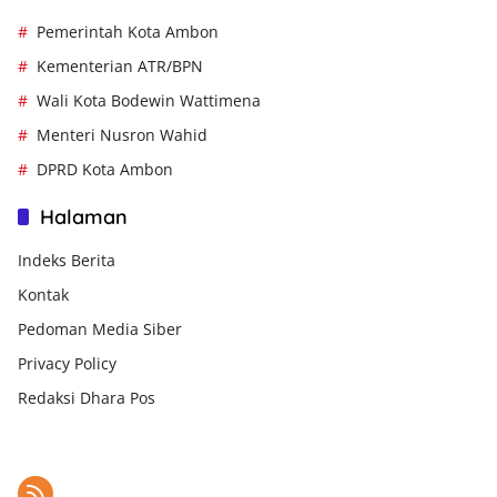
Pemerintah Kota Ambon
Kementerian ATR/BPN
Wali Kota Bodewin Wattimena
Menteri Nusron Wahid
DPRD Kota Ambon
Halaman
Indeks Berita
Kontak
Pedoman Media Siber
Privacy Policy
Redaksi Dhara Pos