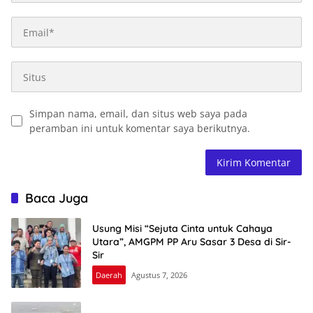
Simpan nama, email, dan situs web saya pada
peramban ini untuk komentar saya berikutnya.
Baca Juga
Usung Misi “Sejuta Cinta untuk Cahaya
Utara”, AMGPM PP Aru Sasar 3 Desa di Sir-
Sir
Daerah
Agustus 7, 2026