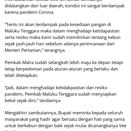
didatangkan dari luar daerah, kondisi ini sangat berdampak
karena pandemi Corona.
“Tentu ini akan terdampak pada kesediaan pangan di
Maluku Tenggara maka dalam menghadapi ketidapastian
serta resiko maka kami sudah memikirkan tentang kebun
sejak jauh-jauh hari sebelum adanya perencanaan dari
Menteri Pertanian,” terangnya.
Pemkab Malra sudah selangkah lebih maju ke depan tetapi
tetap berpedoman pada aturan-aturan yang berlaku dan
telah ditetapkan.
“Jadi, dalam menghadapi ketidakpastian dan resiko
pandemi, Pemkab Maluku Tenggara sudah menyiapkan
bekal sejak dini,” tandasnya.
Mengakhiri sambutannya, Bupati meminta kepada seluruh
masyarakat yang hadir agar bersatu dengan hati yang sama
untuk berkebun dengan baik sejak mulai dicanangkanya Vee