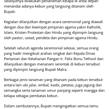
Selanjutnya dilakukan penanaman kelapa di areal depan
menandai adanya kebun yang langsung ditanam oleh
Bupati.
Kegiatan dilanjutkan dengan acara seremonial yang diawali
dengan doa dari keempat pimpinan agama yakni Katholik,
Islam, Kristen Protestan dan Hindu yang dipimpin langsung
oleh pastor, ustad, pendeta dan pimpinan agama Hindu.
Setelah seluruh agenda seremonial selesai, semua orang
yang hadir mengikuti arahan singkat dari Kepala Dinas
Pertanian dan Ketahanan Pangan Ir. Felix Bonu Tethool dan
dilanjutkan dengan menanam serentak di kebun tersebut
yang dipimpin langsung Bupati Malra.
Berbagai jenis tanaman yang ditanam pada kebun tersebut
antara lain ubi jalar, embal, kasbi, petatas, juga jagung dan
semangka serta tanaman umur panjang seperti mangga dan
kelapa sebagai pembatas kebun.
Dalam sambutannya, Bupati mengingatkan semua tamu