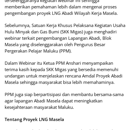
terselenggaranya kegiatan webinar ini sehingga
memberikan pemahaman lebih dalam mengenai proses
pengembangan proyek LNG Abadi Wilayah Kerja Masela.
Sebelumnya, Satuan Kerja Khusus Pelaksana Kegiatan Usaha
Hulu Minyak dan Gas Bumi (SKK Migas) juga menghadiri
webinar terkait pengembangan Lapangan Abadi, Blok
Masela yang diselenggarakan oleh Pengurus Besar
Pergerakan Pelajar Maluku (PPM).
Dalam Webinar itu Ketua PPM Anshari menyampaikan
terima kasih kepada SKK Migas yang bersedia memenuhi
undangan untuk menjelaskan rencana Amdal Proyek Abadi
Masela sehingga masyarakat bisa lebih memahaminya.
PPM juga siap berpartisipasi dan membantu bersama-sama
agar lapangan Abadi Masela dapat meningkatkan
kesejahteraan masyarakat Maluku.
Tentang Proyek LNG Masela