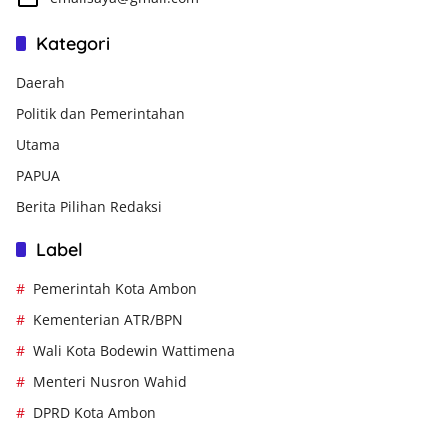
Kategori
Daerah
Politik dan Pemerintahan
Utama
PAPUA
Berita Pilihan Redaksi
Label
Pemerintah Kota Ambon
Kementerian ATR/BPN
Wali Kota Bodewin Wattimena
Menteri Nusron Wahid
DPRD Kota Ambon