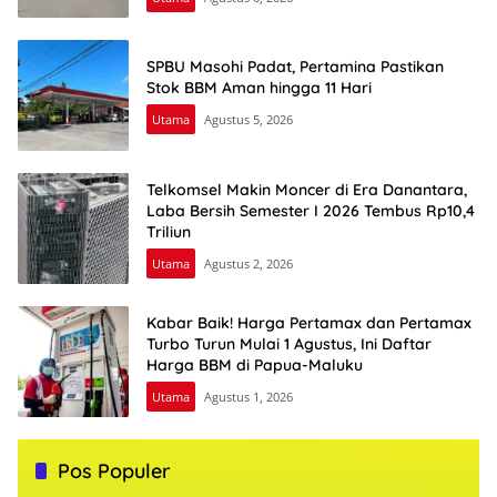
SPBU Masohi Padat, Pertamina Pastikan
Stok BBM Aman hingga 11 Hari
Utama
Agustus 5, 2026
Telkomsel Makin Moncer di Era Danantara,
Laba Bersih Semester I 2026 Tembus Rp10,4
Triliun
Utama
Agustus 2, 2026
Kabar Baik! Harga Pertamax dan Pertamax
Turbo Turun Mulai 1 Agustus, Ini Daftar
Harga BBM di Papua-Maluku
Utama
Agustus 1, 2026
Pos Populer