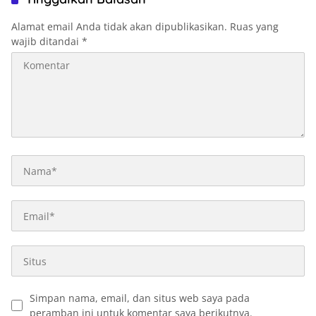
Alamat email Anda tidak akan dipublikasikan.
Ruas yang
wajib ditandai
*
Simpan nama, email, dan situs web saya pada
peramban ini untuk komentar saya berikutnya.