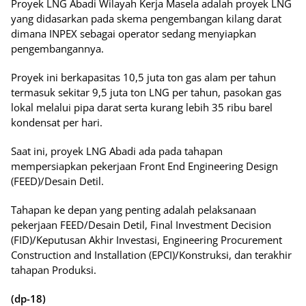
Proyek LNG Abadi Wilayah Kerja Masela adalah proyek LNG
yang didasarkan pada skema pengembangan kilang darat
dimana INPEX sebagai operator sedang menyiapkan
pengembangannya.
Proyek ini berkapasitas 10,5 juta ton gas alam per tahun
termasuk sekitar 9,5 juta ton LNG per tahun, pasokan gas
lokal melalui pipa darat serta kurang lebih 35 ribu barel
kondensat per hari.
Saat ini, proyek LNG Abadi ada pada tahapan
mempersiapkan pekerjaan Front End Engineering Design
(FEED)/Desain Detil.
Tahapan ke depan yang penting adalah pelaksanaan
pekerjaan FEED/Desain Detil, Final Investment Decision
(FID)/Keputusan Akhir Investasi, Engineering Procurement
Construction and Installation (EPCI)/Konstruksi, dan terakhir
tahapan Produksi.
(dp-18)