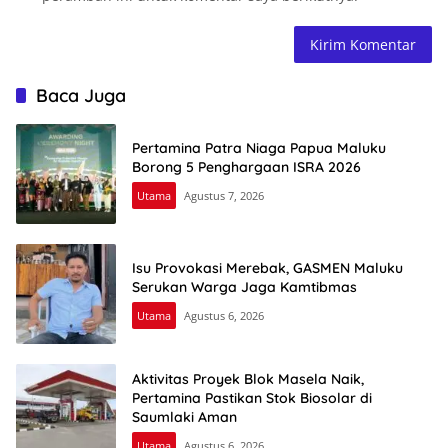
Baca Juga
Pertamina Patra Niaga Papua Maluku
Borong 5 Penghargaan ISRA 2026
Utama
Agustus 7, 2026
Isu Provokasi Merebak, GASMEN Maluku
Serukan Warga Jaga Kamtibmas
Utama
Agustus 6, 2026
Aktivitas Proyek Blok Masela Naik,
Pertamina Pastikan Stok Biosolar di
Saumlaki Aman
Utama
Agustus 6, 2026