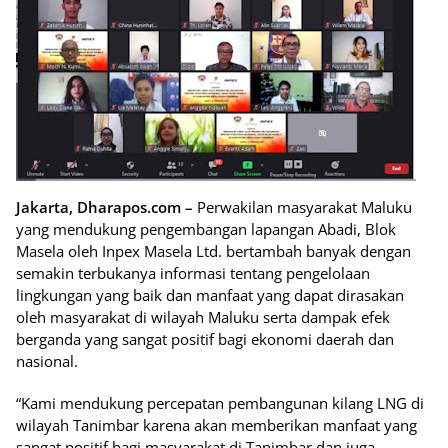
Jakarta, Dharapos.com –
Perwakilan masyarakat Maluku
yang mendukung pengembangan lapangan Abadi, Blok
Masela oleh Inpex Masela Ltd. bertambah banyak dengan
semakin terbukanya informasi tentang pengelolaan
lingkungan yang baik dan manfaat yang dapat dirasakan
oleh masyarakat di wilayah Maluku serta dampak efek
berganda yang sangat positif bagi ekonomi daerah dan
nasional.
“Kami mendukung percepatan pembangunan kilang LNG di
wilayah Tanimbar karena akan memberikan manfaat yang
sangat positif bagi masyarakat di Tanimbar dan juga