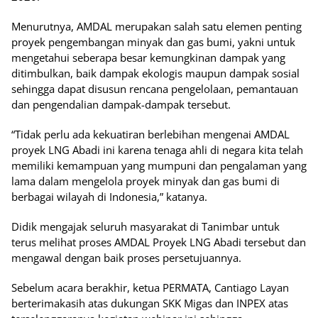
Menurutnya, AMDAL merupakan salah satu elemen penting
proyek pengembangan minyak dan gas bumi, yakni untuk
mengetahui seberapa besar kemungkinan dampak yang
ditimbulkan, baik dampak ekologis maupun dampak sosial
sehingga dapat disusun rencana pengelolaan, pemantauan
dan pengendalian dampak-dampak tersebut.
“Tidak perlu ada kekuatiran berlebihan mengenai AMDAL
proyek LNG Abadi ini karena tenaga ahli di negara kita telah
memiliki kemampuan yang mumpuni dan pengalaman yang
lama dalam mengelola proyek minyak dan gas bumi di
berbagai wilayah di Indonesia,” katanya.
Didik mengajak seluruh masyarakat di Tanimbar untuk
terus melihat proses AMDAL Proyek LNG Abadi tersebut dan
mengawal dengan baik proses persetujuannya.
Sebelum acara berakhir, ketua PERMATA, Cantiago Layan
berterimakasih atas dukungan SKK Migas dan INPEX atas