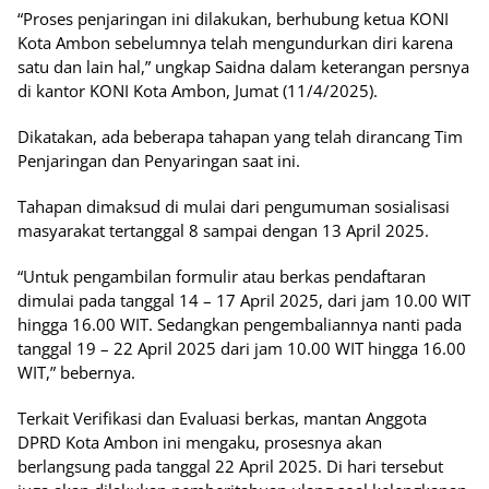
“Proses penjaringan ini dilakukan, berhubung ketua KONI
Kota Ambon sebelumnya telah mengundurkan diri karena
satu dan lain hal,” ungkap Saidna dalam keterangan persnya
di kantor KONI Kota Ambon, Jumat (11/4/2025).
Dikatakan, ada beberapa tahapan yang telah dirancang Tim
Penjaringan dan Penyaringan saat ini.
Tahapan dimaksud di mulai dari pengumuman sosialisasi
masyarakat tertanggal 8 sampai dengan 13 April 2025.
“Untuk pengambilan formulir atau berkas pendaftaran
dimulai pada tanggal 14 – 17 April 2025, dari jam 10.00 WIT
hingga 16.00 WIT. Sedangkan pengembaliannya nanti pada
tanggal 19 – 22 April 2025 dari jam 10.00 WIT hingga 16.00
WIT,” bebernya.
Terkait Verifikasi dan Evaluasi berkas, mantan Anggota
DPRD Kota Ambon ini mengaku, prosesnya akan
berlangsung pada tanggal 22 April 2025. Di hari tersebut