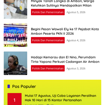
Minyak Tanah Langka di Ambon, Warga
Keluhkan Sulitnya Mendapatkan Mitan
Politik Dan Pemerintahan
Agustus 5, 2026
Begini Pesan Wawali Ely ke 17 Pejabat Kota
Ambon Peserta PKN II 2026
Politik Dan Pemerintahan
Agustus 4, 2026
Hadapi Kemarau dan El Nino, Perumdam
Tirta Yapono Perkuat Cadangan Air Ambon
Politik Dan Pemerintahan
Agustus 3, 2026
Pos Populer
Mulai 17 Agustus, Uji Coba Layanan Peralihan
1
Hak 10 Hari di 15 Kantor Pertanahan