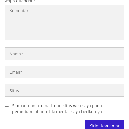
wajib ditandai
*
Simpan nama, email, dan situs web saya pada
peramban ini untuk komentar saya berikutnya.