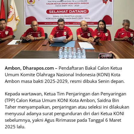
Ambon, Dharapos.com –
Pendaftaran Bakal Calon Ketua
Umum Komite Olahraga Nasional Indonesia (KONI) Kota
Ambon masa bakti 2025-2029, resmi dibuka Senin depan.
Kepada wartawan, Ketua Tim Penjaringan dan Penyaringan
(TPP) Calon Ketua Umum KONI Kota Ambon, Saidna Bin
Taher menyampaikan, penjaringan atau seleksi ini dilakukan
menyusul adanya surat pengunduran diri dari Ketua KONI
sebelumnya, yakni Agus Ririmasse pada Tanggal 6 Maret
2025 lalu.