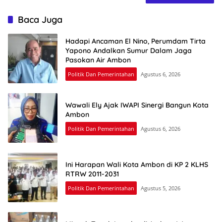
Baca Juga
Hadapi Ancaman El Nino, Perumdam Tirta
Yapono Andalkan Sumur Dalam Jaga
Pasokan Air Ambon
Politik Dan Pemerintahan
Agustus 6, 2026
Wawali Ely Ajak IWAPI Sinergi Bangun Kota
Ambon
Politik Dan Pemerintahan
Agustus 6, 2026
Ini Harapan Wali Kota Ambon di KP 2 KLHS
RTRW 2011-2031
Politik Dan Pemerintahan
Agustus 5, 2026