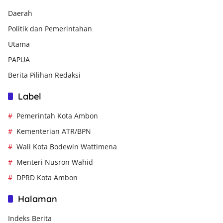
Daerah
Politik dan Pemerintahan
Utama
PAPUA
Berita Pilihan Redaksi
Label
Pemerintah Kota Ambon
Kementerian ATR/BPN
Wali Kota Bodewin Wattimena
Menteri Nusron Wahid
DPRD Kota Ambon
Halaman
Indeks Berita