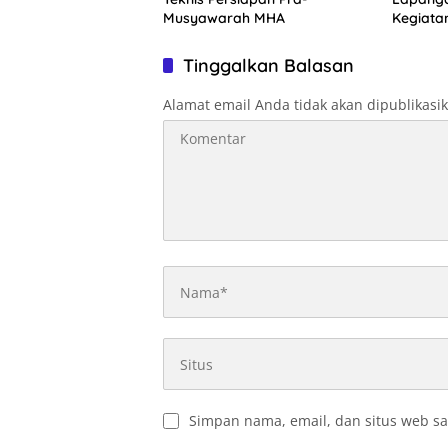
Musyawarah MHA
Kegiata
Optimal
Tinggalkan Balasan
Alamat email Anda tidak akan dipublikasi
Simpan nama, email, dan situs web sa