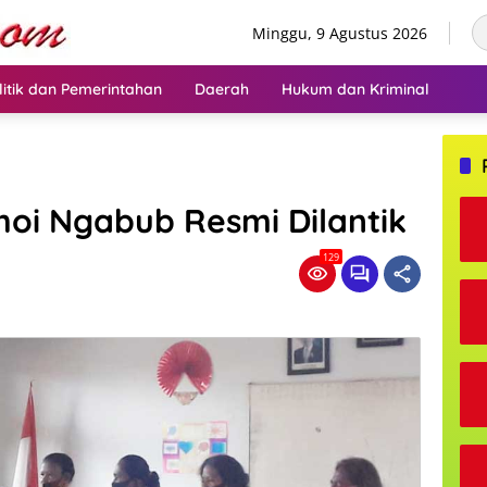
Minggu, 9 Agustus 2026
litik dan Pemerintahan
Daerah
Hukum dan Kriminal
oi Ngabub Resmi Dilantik
129