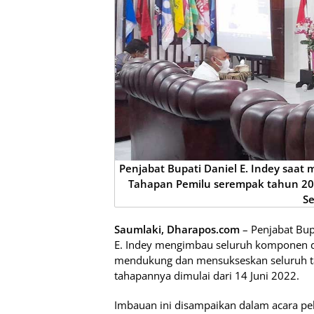
Penjabat Bupati Daniel E. Indey saa
Tahapan Pemilu serempak tahun 20
Se
Saumlaki, Dharapos.com
– Penjabat Bup
E. Indey mengimbau seluruh komponen da
mendukung dan mensukseskan seluruh t
tahapannya dimulai dari 14 Juni 2022.
Imbauan ini disampaikan dalam acara pe