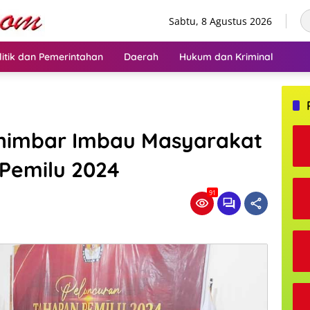
Sabtu, 8 Agustus 2026
litik dan Pemerintahan
Daerah
Hukum dan Kriminal
animbar Imbau Masyarakat
Pemilu 2024
91