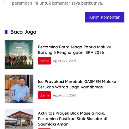
peramban ini untuk komentar saya berikutnya.
Baca Juga
Pertamina Patra Niaga Papua Maluku
Borong 5 Penghargaan ISRA 2026
Utama
Agustus 7, 2026
Isu Provokasi Merebak, GASMEN Maluku
Serukan Warga Jaga Kamtibmas
Utama
Agustus 6, 2026
Aktivitas Proyek Blok Masela Naik,
Pertamina Pastikan Stok Biosolar di
Saumlaki Aman