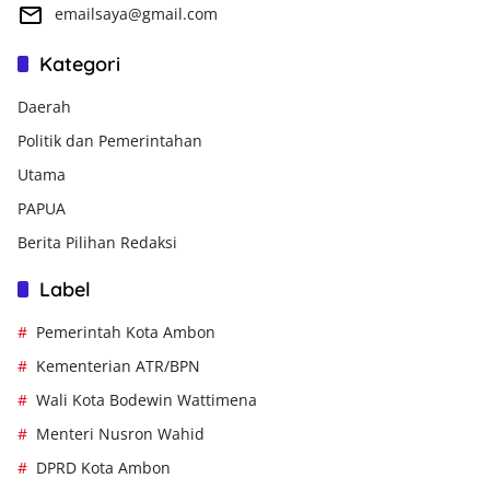
emailsaya@gmail.com
Kategori
Daerah
Politik dan Pemerintahan
Utama
PAPUA
Berita Pilihan Redaksi
Label
Pemerintah Kota Ambon
Kementerian ATR/BPN
Wali Kota Bodewin Wattimena
Menteri Nusron Wahid
DPRD Kota Ambon