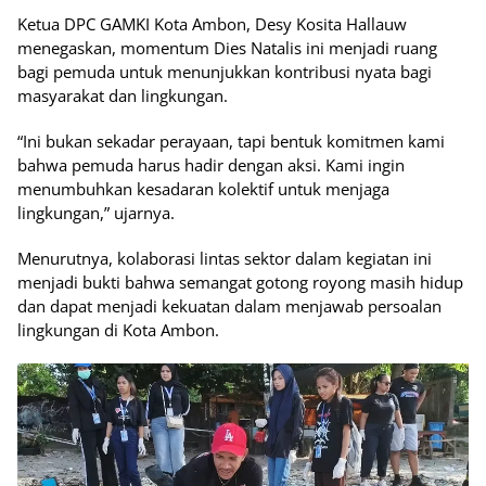
Ketua DPC GAMKI Kota Ambon, Desy Kosita Hallauw
menegaskan, momentum Dies Natalis ini menjadi ruang
bagi pemuda untuk menunjukkan kontribusi nyata bagi
masyarakat dan lingkungan.
“Ini bukan sekadar perayaan, tapi bentuk komitmen kami
bahwa pemuda harus hadir dengan aksi. Kami ingin
menumbuhkan kesadaran kolektif untuk menjaga
lingkungan,” ujarnya.
Menurutnya, kolaborasi lintas sektor dalam kegiatan ini
menjadi bukti bahwa semangat gotong royong masih hidup
dan dapat menjadi kekuatan dalam menjawab persoalan
lingkungan di Kota Ambon.