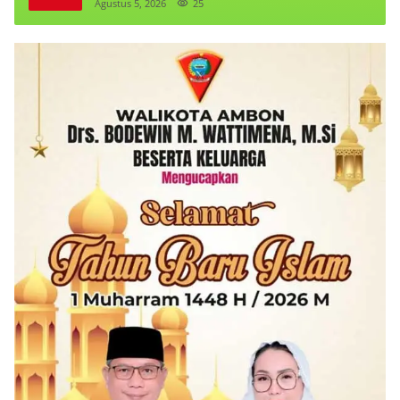
Agustus 5, 2026
25