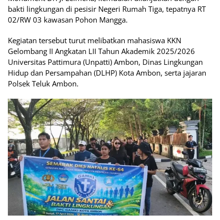
bakti lingkungan di pesisir Negeri Rumah Tiga, tepatnya RT
02/RW 03 kawasan Pohon Mangga.
Kegiatan tersebut turut melibatkan mahasiswa KKN
Gelombang II Angkatan LII Tahun Akademik 2025/2026
Universitas Pattimura (Unpatti) Ambon, Dinas Lingkungan
Hidup dan Persampahan (DLHP) Kota Ambon, serta jajaran
Polsek Teluk Ambon.