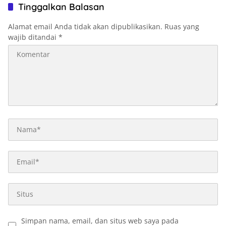
Tinggalkan Balasan
Alamat email Anda tidak akan dipublikasikan.
Ruas yang
wajib ditandai
*
Simpan nama, email, dan situs web saya pada