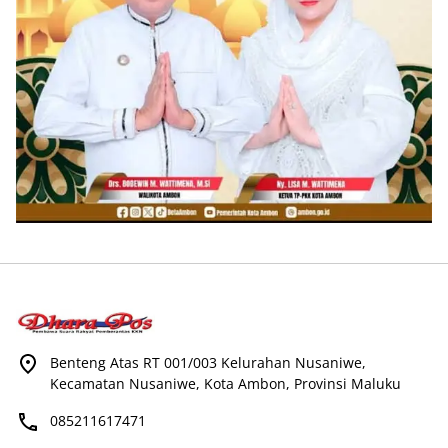
Benteng Atas RT 001/003 Kelurahan Nusaniwe,
Kecamatan Nusaniwe, Kota Ambon, Provinsi Maluku
085211617471