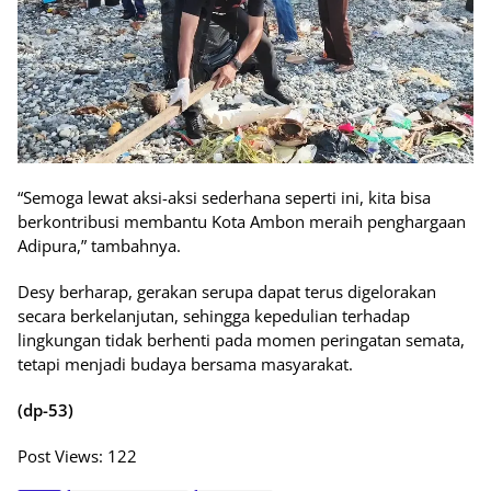
“Semoga lewat aksi-aksi sederhana seperti ini, kita bisa
berkontribusi membantu Kota Ambon meraih penghargaan
Adipura,” tambahnya.
Desy berharap, gerakan serupa dapat terus digelorakan
secara berkelanjutan, sehingga kepedulian terhadap
lingkungan tidak berhenti pada momen peringatan semata,
tetapi menjadi budaya bersama masyarakat.
(dp-53)
Post Views:
122