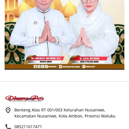
Benteng Atas RT 001/003 Kelurahan Nusaniwe,
Kecamatan Nusaniwe, Kota Ambon, Provinsi Maluku
085211617471