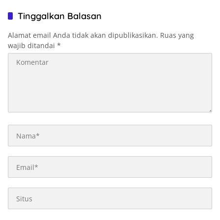
Tinggalkan Balasan
Alamat email Anda tidak akan dipublikasikan.
Ruas yang
wajib ditandai
*