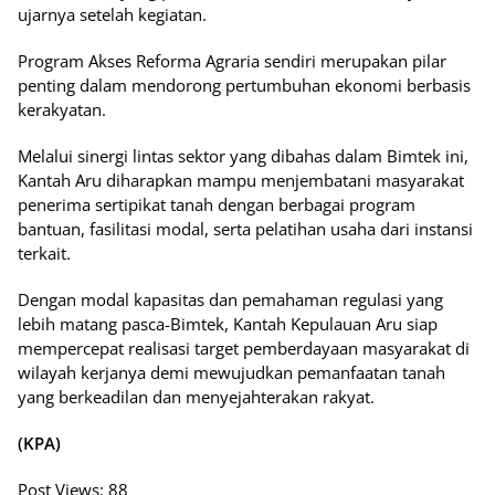
ujarnya setelah kegiatan.
Program Akses Reforma Agraria sendiri merupakan pilar
penting dalam mendorong pertumbuhan ekonomi berbasis
kerakyatan.
Melalui sinergi lintas sektor yang dibahas dalam Bimtek ini,
Kantah Aru diharapkan mampu menjembatani masyarakat
penerima sertipikat tanah dengan berbagai program
bantuan, fasilitasi modal, serta pelatihan usaha dari instansi
terkait.
Dengan modal kapasitas dan pemahaman regulasi yang
lebih matang pasca-Bimtek, Kantah Kepulauan Aru siap
mempercepat realisasi target pemberdayaan masyarakat di
wilayah kerjanya demi mewujudkan pemanfaatan tanah
yang berkeadilan dan menyejahterakan rakyat.
(KPA)
Post Views:
88