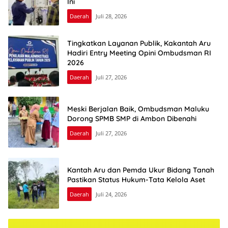
Ini
Daerah
Juli 28, 2026
Tingkatkan Layanan Publik, Kakantah Aru
Hadiri Entry Meeting Opini Ombudsman RI
2026
Daerah
Juli 27, 2026
Meski Berjalan Baik, Ombudsman Maluku
Dorong SPMB SMP di Ambon Dibenahi
Daerah
Juli 27, 2026
Kantah Aru dan Pemda Ukur Bidang Tanah
Pastikan Status Hukum-Tata Kelola Aset
Daerah
Juli 24, 2026