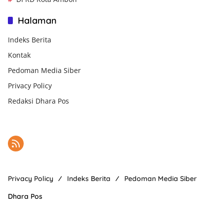
Halaman
Indeks Berita
Kontak
Pedoman Media Siber
Privacy Policy
Redaksi Dhara Pos
Privacy Policy
Indeks Berita
Pedoman Media Siber
Dhara Pos