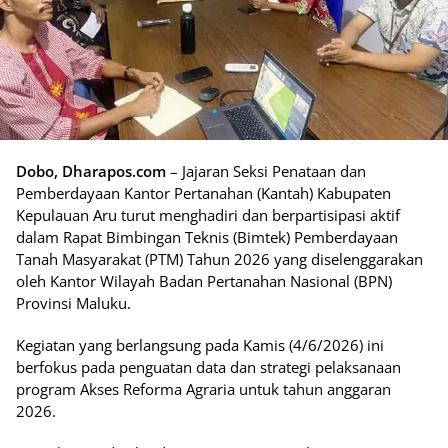
Dobo, Dharapos.com
– Jajaran Seksi Penataan dan
Pemberdayaan Kantor Pertanahan (Kantah) Kabupaten
Kepulauan Aru turut menghadiri dan berpartisipasi aktif
dalam Rapat Bimbingan Teknis (Bimtek) Pemberdayaan
Tanah Masyarakat (PTM) Tahun 2026 yang diselenggarakan
oleh Kantor Wilayah Badan Pertanahan Nasional (BPN)
Provinsi Maluku.
Kegiatan yang berlangsung pada Kamis (4/6/2026) ini
berfokus pada penguatan data dan strategi pelaksanaan
program Akses Reforma Agraria untuk tahun anggaran
2026.