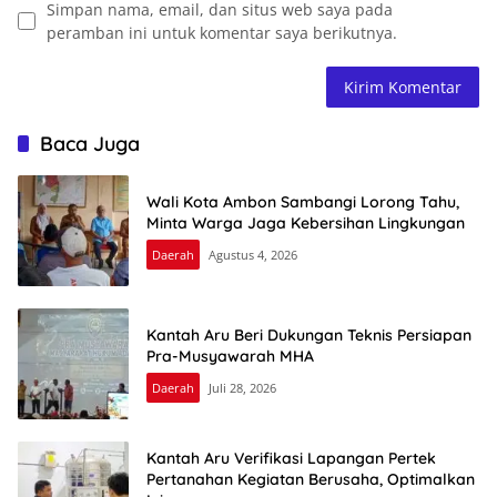
Simpan nama, email, dan situs web saya pada
peramban ini untuk komentar saya berikutnya.
Baca Juga
Wali Kota Ambon Sambangi Lorong Tahu,
Minta Warga Jaga Kebersihan Lingkungan
Daerah
Agustus 4, 2026
Kantah Aru Beri Dukungan Teknis Persiapan
Pra-Musyawarah MHA
Daerah
Juli 28, 2026
Kantah Aru Verifikasi Lapangan Pertek
Pertanahan Kegiatan Berusaha, Optimalkan