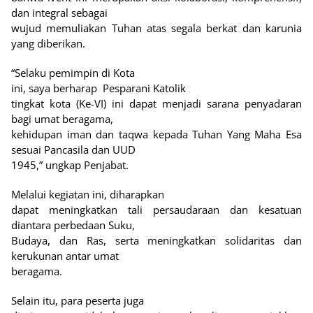
dan integral sebagai
wujud memuliakan Tuhan atas segala berkat dan karunia
yang diberikan.
“Selaku pemimpin di Kota
ini, saya berharap
Pesparani Katolik
tingkat kota (Ke-VI) ini dapat menjadi sarana penyadaran
bagi umat beragama,
kehidupan iman dan taqwa kepada Tuhan Yang Maha Esa
sesuai Pancasila dan UUD
1945,” ungkap Penjabat.
Melalui kegiatan ini, diharapkan
dapat meningkatkan tali persaudaraan dan kesatuan
diantara perbedaan Suku,
Budaya, dan Ras, serta meningkatkan solidaritas dan
kerukunan antar umat
beragama.
Selain itu, para peserta juga