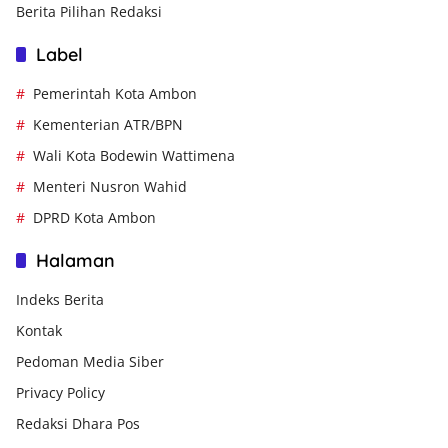
Berita Pilihan Redaksi
Label
Pemerintah Kota Ambon
Kementerian ATR/BPN
Wali Kota Bodewin Wattimena
Menteri Nusron Wahid
DPRD Kota Ambon
Halaman
Indeks Berita
Kontak
Pedoman Media Siber
Privacy Policy
Redaksi Dhara Pos