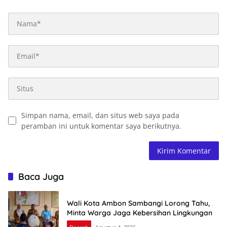
Simpan nama, email, dan situs web saya pada
peramban ini untuk komentar saya berikutnya.
Baca Juga
Wali Kota Ambon Sambangi Lorong Tahu,
Minta Warga Jaga Kebersihan Lingkungan