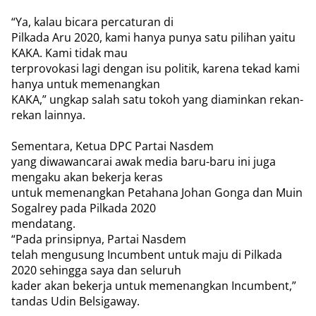
“Ya, kalau bicara percaturan di
Pilkada Aru 2020, kami hanya punya satu pilihan yaitu
KAKA. Kami tidak mau
terprovokasi lagi dengan isu politik, karena tekad kami
hanya untuk memenangkan
KAKA,” ungkap salah satu tokoh yang diaminkan rekan-
rekan lainnya.
Sementara, Ketua DPC Partai Nasdem
yang diwawancarai awak media baru-baru ini juga
mengaku akan bekerja keras
untuk memenangkan Petahana Johan Gonga dan Muin
Sogalrey pada Pilkada 2020
mendatang.
“Pada prinsipnya, Partai Nasdem
telah mengusung Incumbent untuk maju di Pilkada
2020 sehingga saya dan seluruh
kader akan bekerja untuk memenangkan Incumbent,”
tandas Udin Belsigaway.