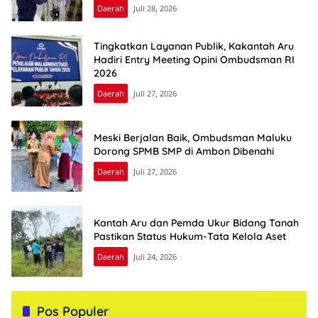
Daerah
Juli 28, 2026
Tingkatkan Layanan Publik, Kakantah Aru
Hadiri Entry Meeting Opini Ombudsman RI
2026
Daerah
Juli 27, 2026
Meski Berjalan Baik, Ombudsman Maluku
Dorong SPMB SMP di Ambon Dibenahi
Daerah
Juli 27, 2026
Kantah Aru dan Pemda Ukur Bidang Tanah
Pastikan Status Hukum-Tata Kelola Aset
Daerah
Juli 24, 2026
Pos Populer