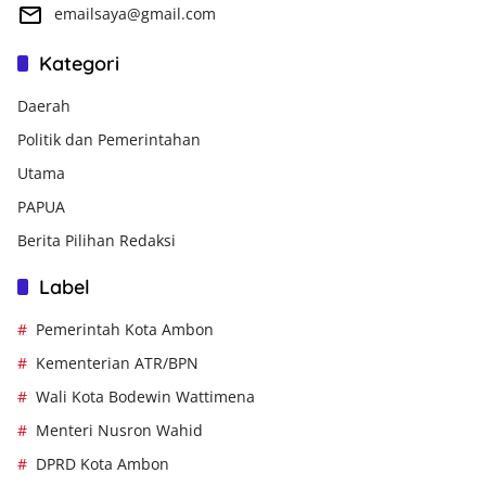
emailsaya@gmail.com
Kategori
Daerah
Politik dan Pemerintahan
Utama
PAPUA
Berita Pilihan Redaksi
Label
Pemerintah Kota Ambon
Kementerian ATR/BPN
Wali Kota Bodewin Wattimena
Menteri Nusron Wahid
DPRD Kota Ambon