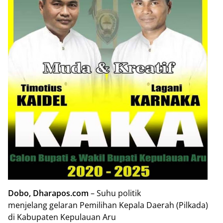
Dobo, Dharapos.com
– Suhu politik
menjelang gelaran Pemilihan Kepala Daerah (Pilkada)
di Kabupaten Kepulauan Aru