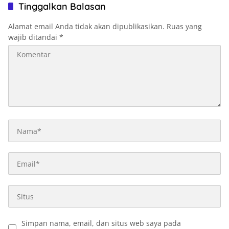
Tinggalkan Balasan
Alamat email Anda tidak akan dipublikasikan.
Ruas yang
wajib ditandai
*
Simpan nama, email, dan situs web saya pada