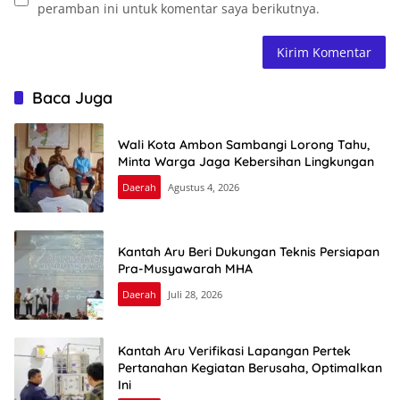
peramban ini untuk komentar saya berikutnya.
Baca Juga
Wali Kota Ambon Sambangi Lorong Tahu,
Minta Warga Jaga Kebersihan Lingkungan
Daerah
Agustus 4, 2026
Kantah Aru Beri Dukungan Teknis Persiapan
Pra-Musyawarah MHA
Daerah
Juli 28, 2026
Kantah Aru Verifikasi Lapangan Pertek
Pertanahan Kegiatan Berusaha, Optimalkan
Ini