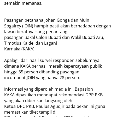
semakin memanas.
Pasangan petahana Johan Gonga dan Muin
Sogalrey (JOIN) hampir pasti akan berhadapan dengan
lawan beratnya sang penantang
pasangan Bakal Calon Bupati dan Wakil Bupati Aru,
Timotius Kaidel dan Lagani
Karnaka (KAKA).
Apalagi, dari hasil survei responden sebelumnya
dimana KAKA berhasil meraih kepercayaan publik
hingga 35 persen dibanding pasangan
incumbent JOIN yang hanya 28 persen.
Informasi yang diperoleh media ini, Bapaslon
KAKA dipastikan mendapat rekomendasi DPP PKB
yang akan diberikan langsung oleh
Ketua DPC PKB, Paulus Agudjir pada pekan ini guna
memastikan tiket tampil di