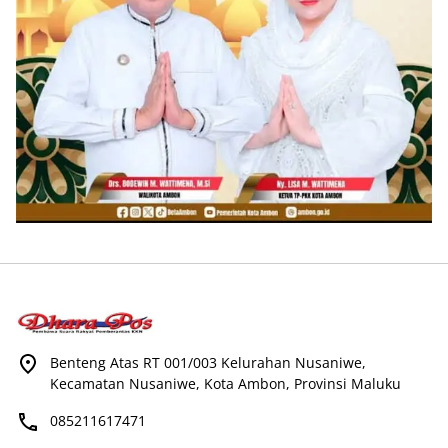
Benteng Atas RT 001/003 Kelurahan Nusaniwe,
Kecamatan Nusaniwe, Kota Ambon, Provinsi Maluku
085211617471