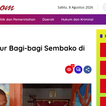
Sabtu, 8 Agustus 2026
litik dan Pemerintahan
Daerah
Hukum dan Kriminal
mur Bagi-bagi Sembako di
94