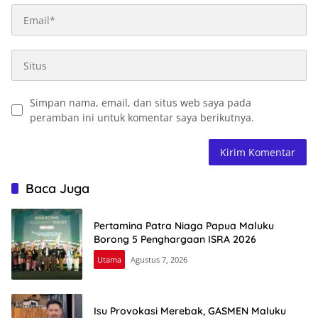
Simpan nama, email, dan situs web saya pada
peramban ini untuk komentar saya berikutnya.
Baca Juga
Pertamina Patra Niaga Papua Maluku
Borong 5 Penghargaan ISRA 2026
Utama
Agustus 7, 2026
Isu Provokasi Merebak, GASMEN Maluku