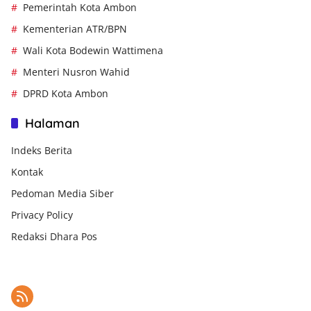
Pemerintah Kota Ambon
Kementerian ATR/BPN
Wali Kota Bodewin Wattimena
Menteri Nusron Wahid
DPRD Kota Ambon
Halaman
Indeks Berita
Kontak
Pedoman Media Siber
Privacy Policy
Redaksi Dhara Pos