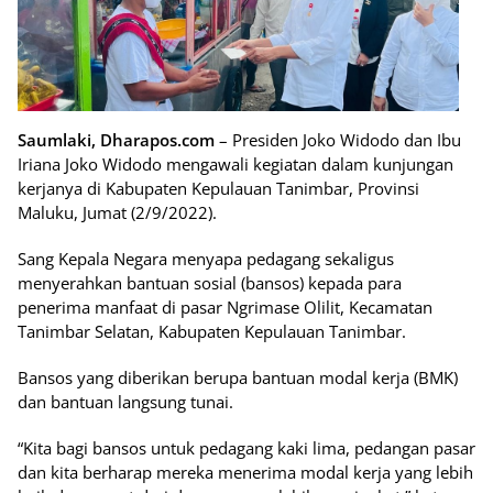
Saumlaki, Dharapos.com
– Presiden Joko Widodo dan Ibu
Iriana Joko Widodo mengawali kegiatan dalam kunjungan
kerjanya di Kabupaten Kepulauan Tanimbar, Provinsi
Maluku, Jumat (2/9/2022).
Sang Kepala Negara menyapa pedagang sekaligus
menyerahkan bantuan sosial (bansos) kepada para
penerima manfaat di pasar Ngrimase Olilit, Kecamatan
Tanimbar Selatan, Kabupaten Kepulauan Tanimbar.
Bansos yang diberikan berupa bantuan modal kerja (BMK)
dan bantuan langsung tunai.
“Kita bagi bansos untuk pedagang kaki lima, pedangan pasar
dan kita berharap mereka menerima modal kerja yang lebih