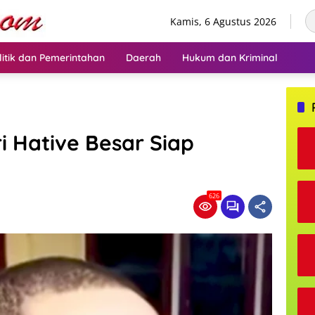
Kamis, 6 Agustus 2026
litik dan Pemerintahan
Daerah
Hukum dan Kriminal
ri Hative Besar Siap
626