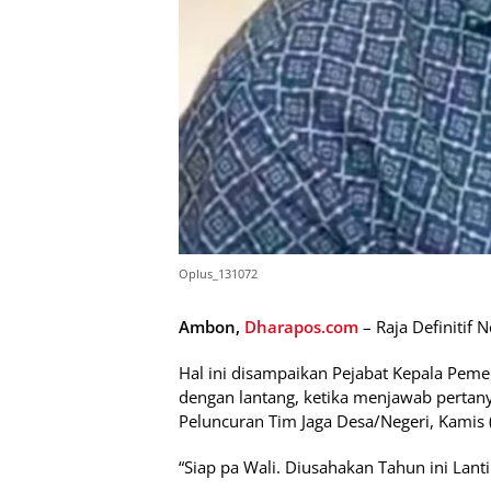
Oplus_131072
Ambon,
Dharapos.com
– Raja Definitif 
Hal ini disampaikan Pejabat Kepala Pemer
dengan lantang, ketika menjawab pertan
Peluncuran Tim Jaga Desa/Negeri, Kamis 
“Siap pa Wali. Diusahakan Tahun ini Lanti