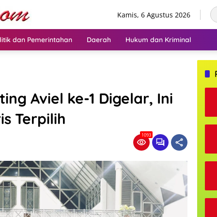
Kamis, 6 Agustus 2026
litik dan Pemerintahan
Daerah
Hukum dan Kriminal
g Aviel ke-1 Digelar, Ini
s Terpilih
1093