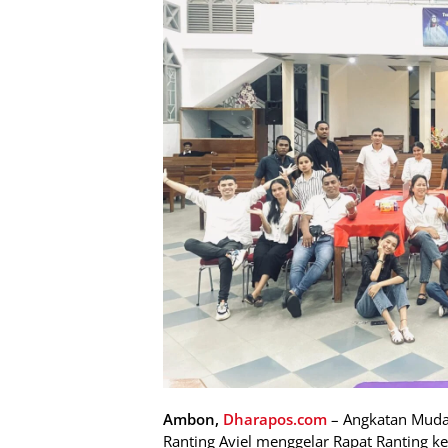
Ambon,
Dharapos.com
– Angkatan Muda 
Ranting Aviel menggelar Rapat Ranting ke