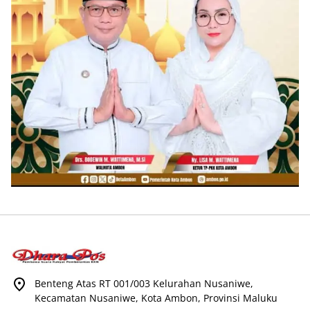
Benteng Atas RT 001/003 Kelurahan Nusaniwe,
Kecamatan Nusaniwe, Kota Ambon, Provinsi Maluku