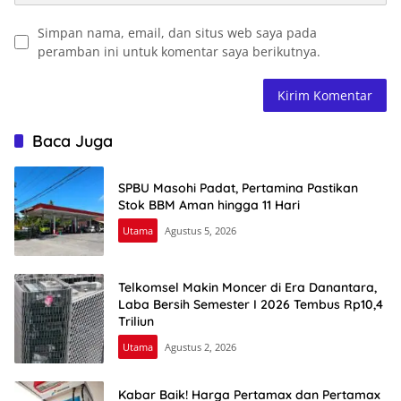
Simpan nama, email, dan situs web saya pada
peramban ini untuk komentar saya berikutnya.
Baca Juga
SPBU Masohi Padat, Pertamina Pastikan
Stok BBM Aman hingga 11 Hari
Utama
Agustus 5, 2026
Telkomsel Makin Moncer di Era Danantara,
Laba Bersih Semester I 2026 Tembus Rp10,4
Triliun
Utama
Agustus 2, 2026
Kabar Baik! Harga Pertamax dan Pertamax