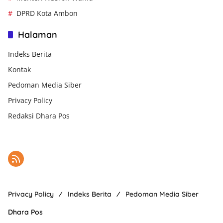
DPRD Kota Ambon
Halaman
Indeks Berita
Kontak
Pedoman Media Siber
Privacy Policy
Redaksi Dhara Pos
Privacy Policy
Indeks Berita
Pedoman Media Siber
Dhara Pos