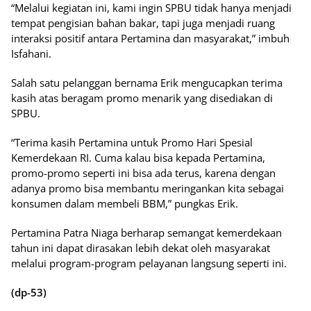
“Melalui kegiatan ini, kami ingin SPBU tidak hanya menjadi
tempat pengisian bahan bakar, tapi juga menjadi ruang
interaksi positif antara Pertamina dan masyarakat,” imbuh
Isfahani.
Salah satu pelanggan bernama Erik mengucapkan terima
kasih atas beragam promo menarik yang disediakan di
SPBU.
“Terima kasih Pertamina untuk Promo Hari Spesial
Kemerdekaan RI. Cuma kalau bisa kepada Pertamina,
promo-promo seperti ini bisa ada terus, karena dengan
adanya promo bisa membantu meringankan kita sebagai
konsumen dalam membeli BBM,” pungkas Erik.
Pertamina Patra Niaga berharap semangat kemerdekaan
tahun ini dapat dirasakan lebih dekat oleh masyarakat
melalui program-program pelayanan langsung seperti ini.
(dp-53)