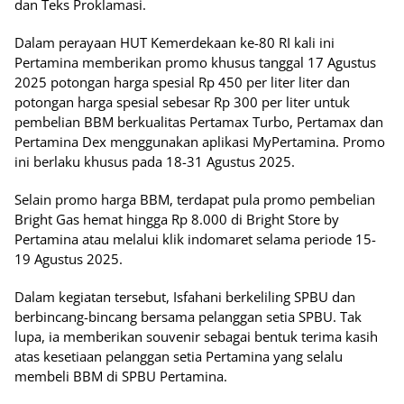
dan Teks Proklamasi.
Dalam perayaan HUT Kemerdekaan ke-80 RI kali ini
Pertamina memberikan promo khusus tanggal 17 Agustus
2025 potongan harga spesial Rp 450 per liter liter dan
potongan harga spesial sebesar Rp 300 per liter untuk
pembelian BBM berkualitas Pertamax Turbo, Pertamax dan
Pertamina Dex menggunakan aplikasi MyPertamina. Promo
ini berlaku khusus pada 18-31 Agustus 2025.
Selain promo harga BBM, terdapat pula promo pembelian
Bright Gas hemat hingga Rp 8.000 di Bright Store by
Pertamina atau melalui klik indomaret selama periode 15-
19 Agustus 2025.
Dalam kegiatan tersebut, Isfahani berkeliling SPBU dan
berbincang-bincang bersama pelanggan setia SPBU. Tak
lupa, ia memberikan souvenir sebagai bentuk terima kasih
atas kesetiaan pelanggan setia Pertamina yang selalu
membeli BBM di SPBU Pertamina.