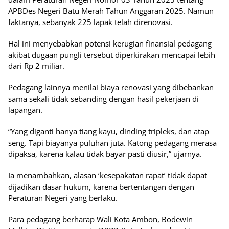
APBDes Negeri Batu Merah Tahun Anggaran 2025. Namun
faktanya, sebanyak 225 lapak telah direnovasi.
Hal ini menyebabkan potensi kerugian finansial pedagang
akibat dugaan pungli tersebut diperkirakan mencapai lebih
dari Rp 2 miliar.
Pedagang lainnya menilai biaya renovasi yang dibebankan
sama sekali tidak sebanding dengan hasil pekerjaan di
lapangan.
“Yang diganti hanya tiang kayu, dinding tripleks, dan atap
seng. Tapi biayanya puluhan juta. Katong pedagang merasa
dipaksa, karena kalau tidak bayar pasti diusir,” ujarnya.
Ia menambahkan, alasan ‘kesepakatan rapat’ tidak dapat
dijadikan dasar hukum, karena bertentangan dengan
Peraturan Negeri yang berlaku.
Para pedagang berharap Wali Kota Ambon, Bodewin