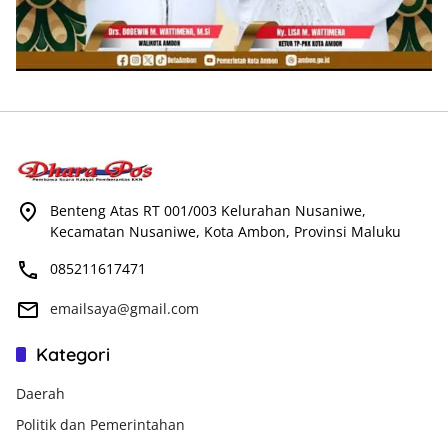
Benteng Atas RT 001/003 Kelurahan Nusaniwe,
Kecamatan Nusaniwe, Kota Ambon, Provinsi Maluku
085211617471
emailsaya@gmail.com
Kategori
Daerah
Politik dan Pemerintahan