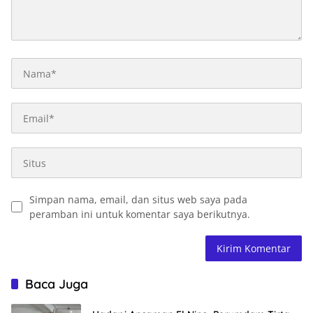
Simpan nama, email, dan situs web saya pada
peramban ini untuk komentar saya berikutnya.
Baca Juga