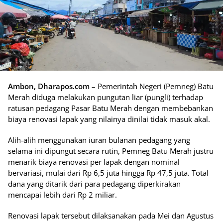
Ambon, Dharapos.com
– Pemerintah Negeri (Pemneg) Batu
Merah diduga melakukan pungutan liar (pungli) terhadap
ratusan pedagang Pasar Batu Merah dengan membebankan
biaya renovasi lapak yang nilainya dinilai tidak masuk akal.
Alih-alih menggunakan iuran bulanan pedagang yang
selama ini dipungut secara rutin, Pemneg Batu Merah justru
menarik biaya renovasi per lapak dengan nominal
bervariasi, mulai dari Rp 6,5 juta hingga Rp 47,5 juta. Total
dana yang ditarik dari para pedagang diperkirakan
mencapai lebih dari Rp 2 miliar.
Renovasi lapak tersebut dilaksanakan pada Mei dan Agustus