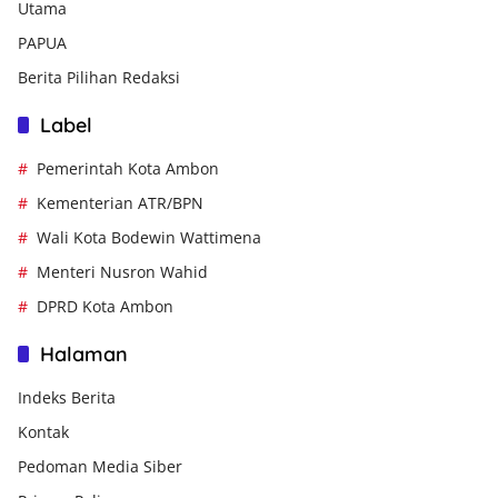
Utama
PAPUA
Berita Pilihan Redaksi
Label
Pemerintah Kota Ambon
Kementerian ATR/BPN
Wali Kota Bodewin Wattimena
Menteri Nusron Wahid
DPRD Kota Ambon
Halaman
Indeks Berita
Kontak
Pedoman Media Siber