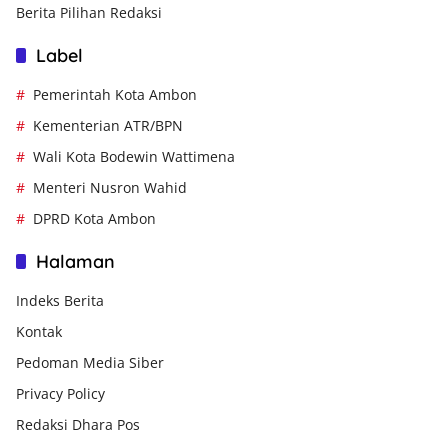
Berita Pilihan Redaksi
Label
Pemerintah Kota Ambon
Kementerian ATR/BPN
Wali Kota Bodewin Wattimena
Menteri Nusron Wahid
DPRD Kota Ambon
Halaman
Indeks Berita
Kontak
Pedoman Media Siber
Privacy Policy
Redaksi Dhara Pos