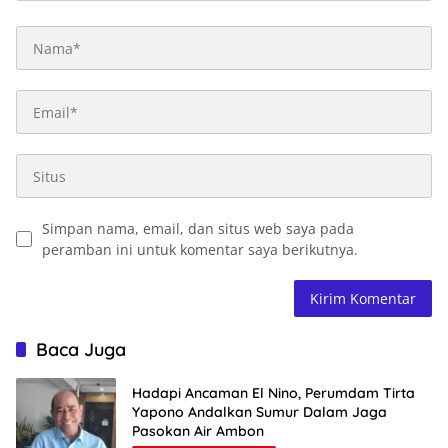
Simpan nama, email, dan situs web saya pada
peramban ini untuk komentar saya berikutnya.
Baca Juga
Hadapi Ancaman El Nino, Perumdam Tirta
Yapono Andalkan Sumur Dalam Jaga
Pasokan Air Ambon