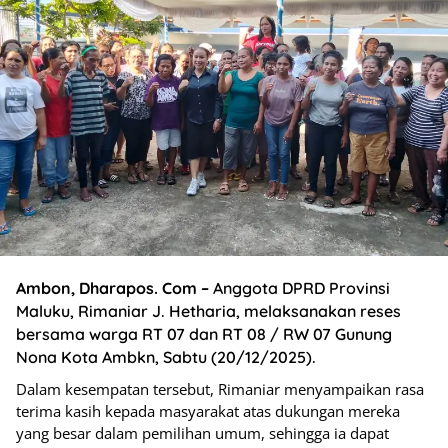
Ambon, Dharapos. Com –
Anggota DPRD Provinsi
Maluku, Rimaniar J. Hetharia, melaksanakan reses
bersama warga RT 07 dan RT 08 / RW 07 Gunung
Nona Kota Ambkn, Sabtu (20/12/2025).
Dalam kesempatan tersebut, Rimaniar menyampaikan rasa
terima kasih kepada masyarakat atas dukungan mereka
yang besar dalam pemilihan umum, sehingga ia dapat