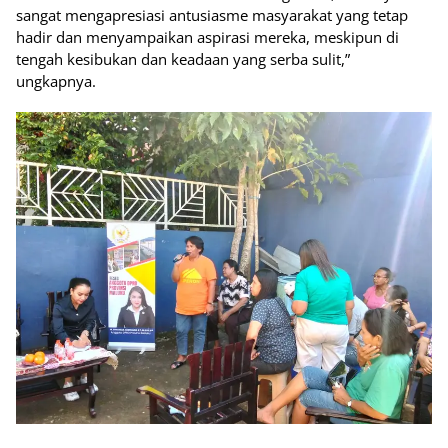
sangat mengapresiasi antusiasme masyarakat yang tetap
hadir dan menyampaikan aspirasi mereka, meskipun di
tengah kesibukan dan keadaan yang serba sulit,”
ungkapnya.