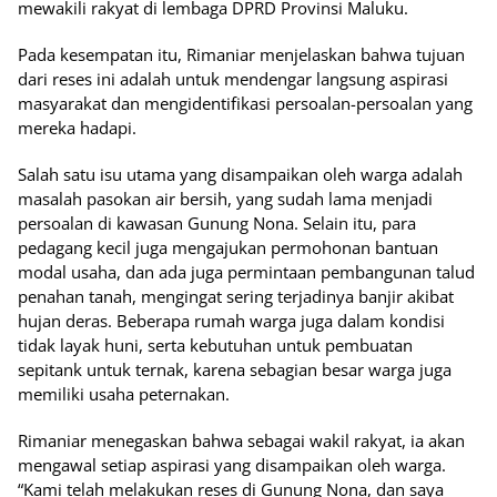
mewakili rakyat di lembaga DPRD Provinsi Maluku.
Pada kesempatan itu, Rimaniar menjelaskan bahwa tujuan
dari reses ini adalah untuk mendengar langsung aspirasi
masyarakat dan mengidentifikasi persoalan-persoalan yang
mereka hadapi.
Salah satu isu utama yang disampaikan oleh warga adalah
masalah pasokan air bersih, yang sudah lama menjadi
persoalan di kawasan Gunung Nona. Selain itu, para
pedagang kecil juga mengajukan permohonan bantuan
modal usaha, dan ada juga permintaan pembangunan talud
penahan tanah, mengingat sering terjadinya banjir akibat
hujan deras. Beberapa rumah warga juga dalam kondisi
tidak layak huni, serta kebutuhan untuk pembuatan
sepitank untuk ternak, karena sebagian besar warga juga
memiliki usaha peternakan.
Rimaniar menegaskan bahwa sebagai wakil rakyat, ia akan
mengawal setiap aspirasi yang disampaikan oleh warga.
“Kami telah melakukan reses di Gunung Nona, dan saya