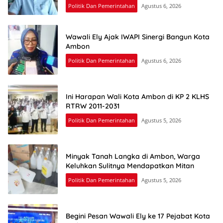
Politik Dan Pemerintahan
Agustus 6, 2026
Wawali Ely Ajak IWAPI Sinergi Bangun Kota
Ambon
Politik Dan Pemerintahan
Agustus 6, 2026
Ini Harapan Wali Kota Ambon di KP 2 KLHS
RTRW 2011-2031
Politik Dan Pemerintahan
Agustus 5, 2026
Minyak Tanah Langka di Ambon, Warga
Keluhkan Sulitnya Mendapatkan Mitan
Politik Dan Pemerintahan
Agustus 5, 2026
Begini Pesan Wawali Ely ke 17 Pejabat Kota