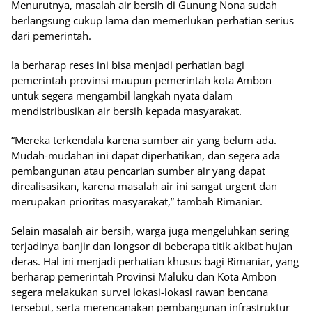
Menurutnya, masalah air bersih di Gunung Nona sudah
berlangsung cukup lama dan memerlukan perhatian serius
dari pemerintah.
Ia berharap reses ini bisa menjadi perhatian bagi
pemerintah provinsi maupun pemerintah kota Ambon
untuk segera mengambil langkah nyata dalam
mendistribusikan air bersih kepada masyarakat.
“Mereka terkendala karena sumber air yang belum ada.
Mudah-mudahan ini dapat diperhatikan, dan segera ada
pembangunan atau pencarian sumber air yang dapat
direalisasikan, karena masalah air ini sangat urgent dan
merupakan prioritas masyarakat,” tambah Rimaniar.
Selain masalah air bersih, warga juga mengeluhkan sering
terjadinya banjir dan longsor di beberapa titik akibat hujan
deras. Hal ini menjadi perhatian khusus bagi Rimaniar, yang
berharap pemerintah Provinsi Maluku dan Kota Ambon
segera melakukan survei lokasi-lokasi rawan bencana
tersebut, serta merencanakan pembangunan infrastruktur