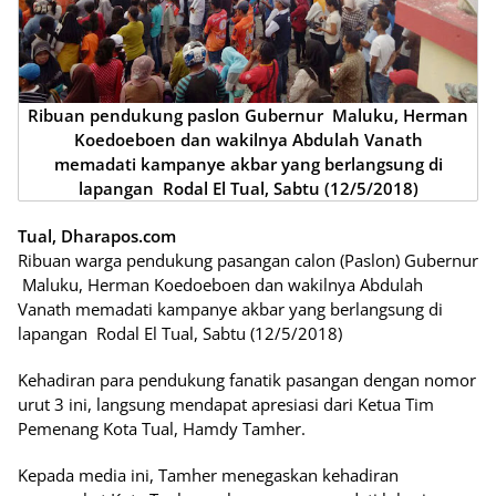
Ribuan pendukung paslon Gubernur Maluku, Herman
Koedoeboen dan wakilnya Abdulah Vanath
memadati kampanye akbar yang berlangsung di
lapangan Rodal El Tual, Sabtu (12/5/2018)
Tual, Dharapos.com
Ribuan warga pendukung pasangan calon (Paslon) Gubernur
Maluku, Herman Koedoeboen dan wakilnya Abdulah
Vanath memadati kampanye akbar yang berlangsung di
lapangan Rodal El Tual, Sabtu (12/5/2018)
Kehadiran para pendukung fanatik pasangan dengan nomor
urut 3 ini, langsung mendapat apresiasi dari Ketua Tim
Pemenang Kota Tual, Hamdy Tamher.
Kepada media ini, Tamher menegaskan kehadiran