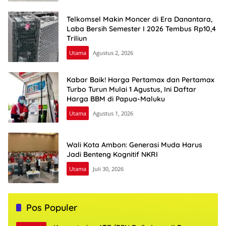
Telkomsel Makin Moncer di Era Danantara,
Laba Bersih Semester I 2026 Tembus Rp10,4
Triliun
Utama
Agustus 2, 2026
Kabar Baik! Harga Pertamax dan Pertamax
Turbo Turun Mulai 1 Agustus, Ini Daftar
Harga BBM di Papua-Maluku
Utama
Agustus 1, 2026
Wali Kota Ambon: Generasi Muda Harus
Jadi Benteng Kognitif NKRI
Utama
Juli 30, 2026
Pos Populer