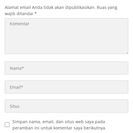
Alamat email Anda tidak akan dipublikasikan.
Ruas yang
wajib ditandai
*
Simpan nama, email, dan situs web saya pada
peramban ini untuk komentar saya berikutnya.