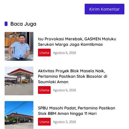
Baca Juga
Isu Provokasi Merebak, GASMEN Maluku
Serukan Warga Jaga Kamtibmas
Utama
Agustus 6, 2026
Aktivitas Proyek Blok Masela Naik,
Pertamina Pastikan Stok Biosolar di
Saumlaki Aman
Utama
Agustus 6, 2026
SPBU Masohi Padat, Pertamina Pastikan
Stok BBM Aman hingga 11 Hari
Utama
Agustus 5, 2026