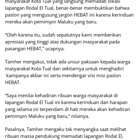
masyarakat Kota Tual yang langsung memadati lokasi
lapangan Rodal El Tual, benar-benar membuktikan bahwa
paslon yang mengusung jargon HEBAT ini karena kerinduan
mereka akan pemimpin Maluku yang baru.
“Oleh karena itu, sudah sepatutnya kami memberikan
apresiasi yang tinggi atas dukungan masyarakat pada
pasangan HEBAT,” ucapnya.
Tamher mengakui, tidak ada unsur paksaan kepada warga
masyarakat Kota Tual dan sekitarnya untuk menghadiri
kampanya akbar ini serta mendengar visi misi paslon
HEBAT.
“Saya menilai kehadiran ribuan warga masyarakat di
lapangan Rodal El Tual ini karena kerinduan dan harapan
yang selama ini terpendam di hati mereka akan kehadiran
pemimpin Maluku yang baru,” nilainya.
Pasalnya, Tamher mengaku tak menyangka saat melihat
ribuan massa pendukung memadati lapangan Rodal El,