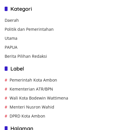
Kategori
Daerah
Politik dan Pemerintahan
Utama
PAPUA
Berita Pilihan Redaksi
Label
Pemerintah Kota Ambon
Kementerian ATR/BPN
Wali Kota Bodewin Wattimena
Menteri Nusron Wahid
DPRD Kota Ambon
Halaman