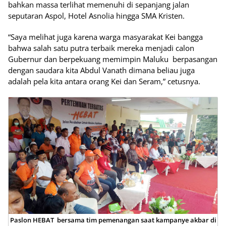
bahkan massa terlihat memenuhi di sepanjang jalan
seputaran Aspol, Hotel Asnolia hingga SMA Kristen.
“Saya melihat juga karena warga masyarakat Kei bangga
bahwa salah satu putra terbaik mereka menjadi calon
Gubernur dan berpekuang memimpin Maluku berpasangan
dengan saudara kita Abdul Vanath dimana beliau juga
adalah pela kita antara orang Kei dan Seram,” cetusnya.
Paslon HEBAT bersama tim pemenangan saat kampanye akbar di