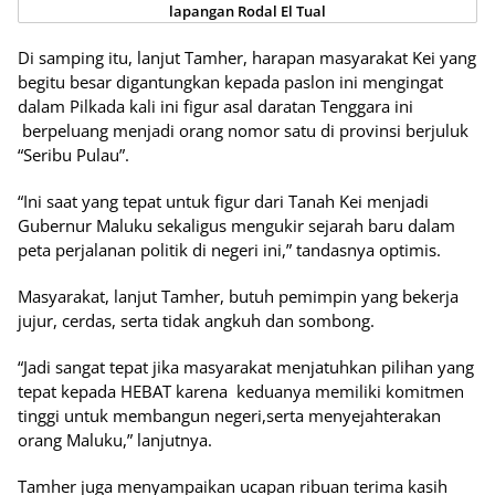
lapangan Rodal El Tual
Di samping itu, lanjut Tamher, harapan masyarakat Kei yang
begitu besar digantungkan kepada paslon ini mengingat
dalam Pilkada kali ini figur asal daratan Tenggara ini
berpeluang menjadi orang nomor satu di provinsi berjuluk
“Seribu Pulau”.
“Ini saat yang tepat untuk figur dari Tanah Kei menjadi
Gubernur Maluku sekaligus mengukir sejarah baru dalam
peta perjalanan politik di negeri ini,” tandasnya optimis.
Masyarakat, lanjut Tamher, butuh pemimpin yang bekerja
jujur, cerdas, serta tidak angkuh dan sombong.
“Jadi sangat tepat jika masyarakat menjatuhkan pilihan yang
tepat kepada HEBAT karena keduanya memiliki komitmen
tinggi untuk membangun negeri,serta menyejahterakan
orang Maluku,” lanjutnya.
Tamher juga menyampaikan ucapan ribuan terima kasih