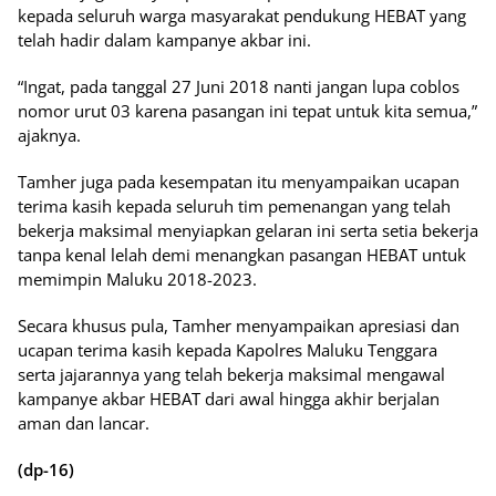
kepada seluruh warga masyarakat pendukung HEBAT yang
telah hadir dalam kampanye akbar ini.
“Ingat, pada tanggal 27 Juni 2018 nanti jangan lupa coblos
nomor urut 03 karena pasangan ini tepat untuk kita semua,”
ajaknya.
Tamher juga pada kesempatan itu menyampaikan ucapan
terima kasih kepada seluruh tim pemenangan yang telah
bekerja maksimal menyiapkan gelaran ini serta setia bekerja
tanpa kenal lelah demi menangkan pasangan HEBAT untuk
memimpin Maluku 2018-2023.
Secara khusus pula, Tamher menyampaikan apresiasi dan
ucapan terima kasih kepada Kapolres Maluku Tenggara
serta jajarannya yang telah bekerja maksimal mengawal
kampanye akbar HEBAT dari awal hingga akhir berjalan
aman dan lancar.
(dp-16)