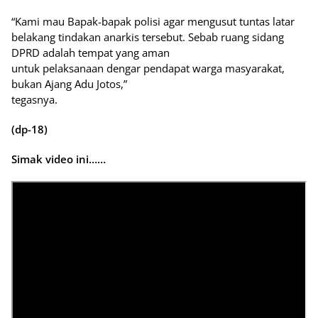
“Kami mau Bapak-bapak polisi agar mengusut tuntas latar
belakang tindakan anarkis tersebut. Sebab ruang sidang
DPRD adalah tempat yang aman
untuk pelaksanaan dengar pendapat warga masyarakat,
bukan Ajang Adu Jotos,”
tegasnya.
(dp-18)
Simak video ini……