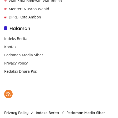
Wali Kota Bodewin Wattimena
Menteri Nusron Wahid
DPRD Kota Ambon
Halaman
Indeks Berita
Kontak
Pedoman Media Siber
Privacy Policy
Redaksi Dhara Pos
Privacy Policy
Indeks Berita
Pedoman Media Siber