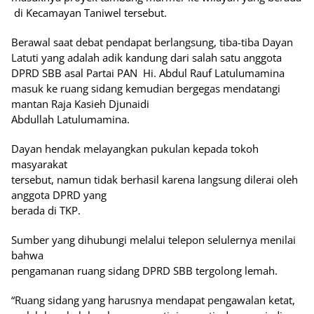
di Kecamayan Taniwel tersebut.
Berawal saat debat pendapat berlangsung, tiba-tiba Dayan
Latuti yang adalah adik kandung dari salah satu anggota
DPRD SBB asal Partai PAN Hi. Abdul Rauf Latulumamina
masuk ke ruang sidang kemudian bergegas mendatangi
mantan Raja Kasieh Djunaidi
Abdullah Latulumamina.
Dayan hendak melayangkan pukulan kepada tokoh
masyarakat
tersebut, namun tidak berhasil karena langsung dilerai oleh
anggota DPRD yang
berada di TKP.
Sumber yang dihubungi melalui telepon selulernya menilai
bahwa
pengamanan ruang sidang DPRD SBB tergolong lemah.
“Ruang sidang yang harusnya mendapat pengawalan ketat,