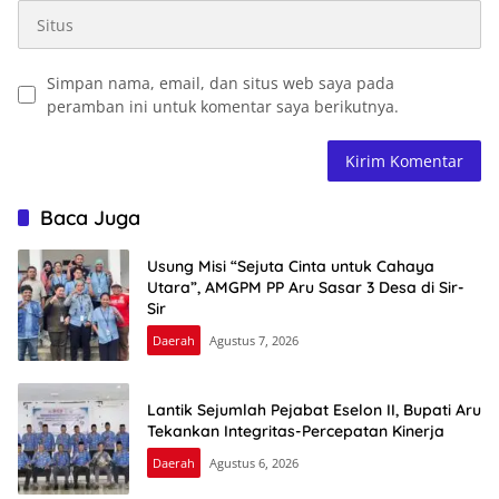
Simpan nama, email, dan situs web saya pada
peramban ini untuk komentar saya berikutnya.
Baca Juga
Usung Misi “Sejuta Cinta untuk Cahaya
Utara”, AMGPM PP Aru Sasar 3 Desa di Sir-
Sir
Daerah
Agustus 7, 2026
Lantik Sejumlah Pejabat Eselon II, Bupati Aru
Tekankan Integritas-Percepatan Kinerja
Daerah
Agustus 6, 2026