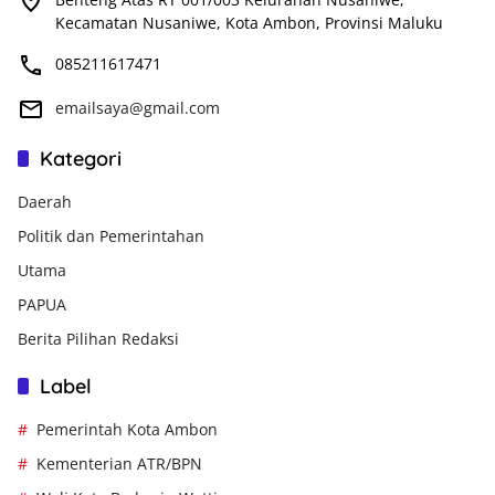
Kecamatan Nusaniwe, Kota Ambon, Provinsi Maluku
085211617471
emailsaya@gmail.com
Kategori
Daerah
Politik dan Pemerintahan
Utama
PAPUA
Berita Pilihan Redaksi
Label
Pemerintah Kota Ambon
Kementerian ATR/BPN