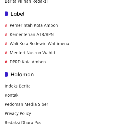
Berita Pilihan Redaksi
Label
Pemerintah Kota Ambon
Kementerian ATR/BPN
Wali Kota Bodewin Wattimena
Menteri Nusron Wahid
DPRD Kota Ambon
Halaman
Indeks Berita
Kontak
Pedoman Media Siber
Privacy Policy
Redaksi Dhara Pos