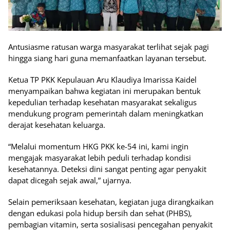
Antusiasme ratusan warga masyarakat terlihat sejak pagi
hingga siang hari guna memanfaatkan layanan tersebut.
Ketua TP PKK Kepulauan Aru Klaudiya Imarissa Kaidel
menyampaikan bahwa kegiatan ini merupakan bentuk
kepedulian terhadap kesehatan masyarakat sekaligus
mendukung program pemerintah dalam meningkatkan
derajat kesehatan keluarga.
“Melalui momentum HKG PKK ke-54 ini, kami ingin
mengajak masyarakat lebih peduli terhadap kondisi
kesehatannya. Deteksi dini sangat penting agar penyakit
dapat dicegah sejak awal,” ujarnya.
Selain pemeriksaan kesehatan, kegiatan juga dirangkaikan
dengan edukasi pola hidup bersih dan sehat (PHBS),
pembagian vitamin, serta sosialisasi pencegahan penyakit