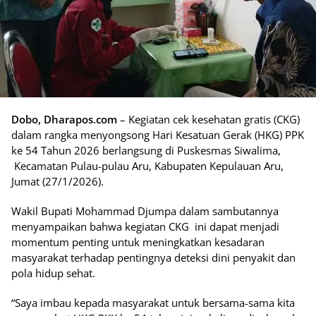
Dobo, Dharapos.com
– Kegiatan cek kesehatan gratis (CKG)
dalam rangka menyongsong Hari Kesatuan Gerak (HKG) PPK
ke 54 Tahun 2026 berlangsung di Puskesmas Siwalima,
Kecamatan Pulau-pulau Aru, Kabupaten Kepulauan Aru,
Jumat (27/1/2026).
Wakil Bupati Mohammad Djumpa dalam sambutannya
menyampaikan bahwa kegiatan CKG ini dapat menjadi
momentum penting untuk meningkatkan kesadaran
masyarakat terhadap pentingnya deteksi dini penyakit dan
pola hidup sehat.
“Saya imbau kepada masyarakat untuk bersama-sama kita