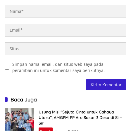
Simpan nama, email, dan situs web saya pada
peramban ini untuk komentar saya berikutnya.
Baca Juga
Usung Misi “Sejuta Cinta untuk Cahaya
Utara”, AMGPM PP Aru Sasar 3 Desa di Sir-
Sir