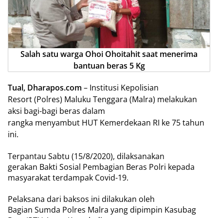
Salah satu warga Ohoi Ohoitahit saat menerima
bantuan beras 5 Kg
Tual, Dharapos.com
– Institusi Kepolisian
Resort (Polres) Maluku Tenggara (Malra) melakukan
aksi bagi-bagi beras dalam
rangka menyambut HUT Kemerdekaan RI ke 75 tahun
ini.
Terpantau Sabtu (15/8/2020), dilaksanakan
gerakan Bakti Sosial Pembagian Beras Polri kepada
masyarakat terdampak Covid-19.
Pelaksana dari baksos ini dilakukan oleh
Bagian Sumda Polres Malra yang dipimpin Kasubag