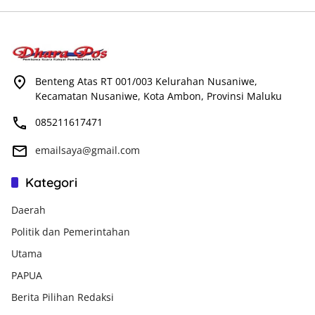
Benteng Atas RT 001/003 Kelurahan Nusaniwe,
Kecamatan Nusaniwe, Kota Ambon, Provinsi Maluku
085211617471
emailsaya@gmail.com
Kategori
Daerah
Politik dan Pemerintahan
Utama
PAPUA
Berita Pilihan Redaksi