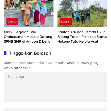
Daerah
Daerah
Meski Berjalan Baik,
Kantah Aru dan Pemda Ukur
Ombudsman Maluku Dorong
Bidang Tanah Pastikan Status
SPMB SMP di Ambon Dibenahi
Hukum-Tata Kelola Aset
Tinggalkan Balasan
Alamat email Anda tidak akan dipublikasikan.
Ruas yang
wajib ditandai
*