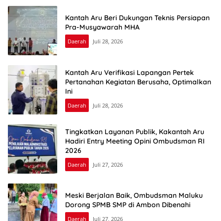
Kantah Aru Beri Dukungan Teknis Persiapan
Pra-Musyawarah MHA
Daerah
Juli 28, 2026
Kantah Aru Verifikasi Lapangan Pertek
Pertanahan Kegiatan Berusaha, Optimalkan
Ini
Daerah
Juli 28, 2026
Tingkatkan Layanan Publik, Kakantah Aru
Hadiri Entry Meeting Opini Ombudsman RI
2026
Daerah
Juli 27, 2026
Meski Berjalan Baik, Ombudsman Maluku
Dorong SPMB SMP di Ambon Dibenahi
Daerah
Juli 27, 2026