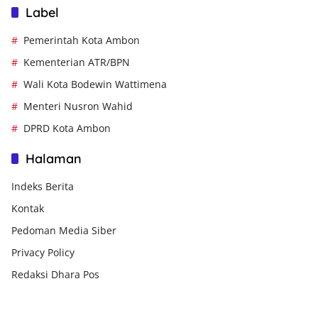
Label
Pemerintah Kota Ambon
Kementerian ATR/BPN
Wali Kota Bodewin Wattimena
Menteri Nusron Wahid
DPRD Kota Ambon
Halaman
Indeks Berita
Kontak
Pedoman Media Siber
Privacy Policy
Redaksi Dhara Pos