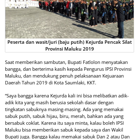
Peserta dan wasit/juri (baju putih) Kejurda Pencak Silat
Provinsi Maluku 2019
Saat memberikan sambutan, Bupati Fatlolon menyatakan
bangga, dan berterima kasih kepada Pengurus IPSI Provinsi
Maluku, dan mendukung penuh pelaksanaan Kejuaraan
Daerah Tahun 2019 di Kota Saumlaki, KKT.
“Saya bangga karena Kejurda kali ini bisa melibatkan adik-
adik kita yang masih berusia sekolah dasar dengan
tingkatan sabuknya masing-masing. Ada yang memakai
sabuk putih, sabuk hijau, biru, merah, bahkan ada yang
bersabuk coklat. Karena itu saya minta, kalau boleh IPSI
Maluku bisa memberikan sabuk kepada saya dan Wakil
Bupati juga. Bangga kalau memakai sabuk Dan 2 atau Dan