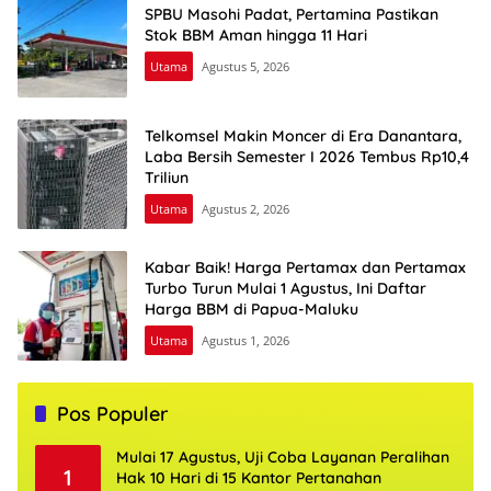
SPBU Masohi Padat, Pertamina Pastikan
Stok BBM Aman hingga 11 Hari
Utama
Agustus 5, 2026
Telkomsel Makin Moncer di Era Danantara,
Laba Bersih Semester I 2026 Tembus Rp10,4
Triliun
Utama
Agustus 2, 2026
Kabar Baik! Harga Pertamax dan Pertamax
Turbo Turun Mulai 1 Agustus, Ini Daftar
Harga BBM di Papua-Maluku
Utama
Agustus 1, 2026
Pos Populer
Mulai 17 Agustus, Uji Coba Layanan Peralihan
1
Hak 10 Hari di 15 Kantor Pertanahan