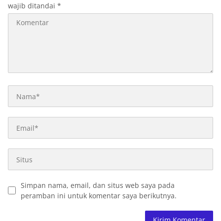
wajib ditandai
*
Simpan nama, email, dan situs web saya pada
peramban ini untuk komentar saya berikutnya.