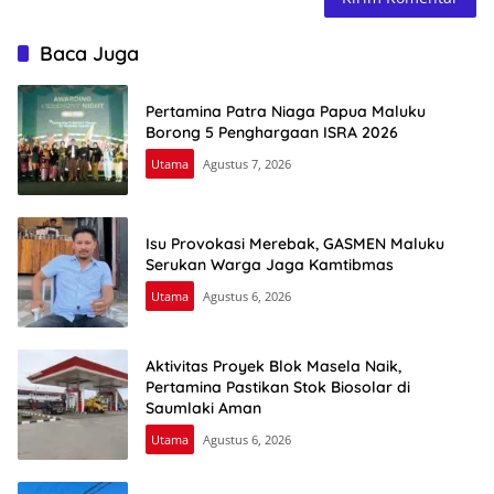
Baca Juga
Pertamina Patra Niaga Papua Maluku
Borong 5 Penghargaan ISRA 2026
Utama
Agustus 7, 2026
Isu Provokasi Merebak, GASMEN Maluku
Serukan Warga Jaga Kamtibmas
Utama
Agustus 6, 2026
Aktivitas Proyek Blok Masela Naik,
Pertamina Pastikan Stok Biosolar di
Saumlaki Aman
Utama
Agustus 6, 2026