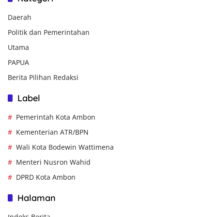
Daerah
Politik dan Pemerintahan
Utama
PAPUA
Berita Pilihan Redaksi
Label
Pemerintah Kota Ambon
Kementerian ATR/BPN
Wali Kota Bodewin Wattimena
Menteri Nusron Wahid
DPRD Kota Ambon
Halaman
Indeks Berita