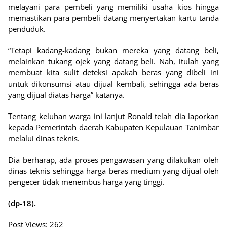
melayani para pembeli yang memiliki usaha kios hingga
memastikan para pembeli datang menyertakan kartu tanda
penduduk.
“Tetapi kadang-kadang bukan mereka yang datang beli,
melainkan tukang ojek yang datang beli. Nah, itulah yang
membuat kita sulit deteksi apakah beras yang dibeli ini
untuk dikonsumsi atau dijual kembali, sehingga ada beras
yang dijual diatas harga” katanya.
Tentang keluhan warga ini lanjut Ronald telah dia laporkan
kepada Pemerintah daerah Kabupaten Kepulauan Tanimbar
melalui dinas teknis.
Dia berharap, ada proses pengawasan yang dilakukan oleh
dinas teknis sehingga harga beras medium yang dijual oleh
pengecer tidak menembus harga yang tinggi.
(dp-18).
Post Views:
262