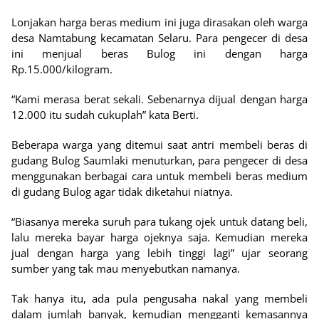
Lonjakan harga beras medium ini juga dirasakan oleh warga
desa Namtabung kecamatan Selaru. Para pengecer di desa
ini menjual beras Bulog ini dengan harga
Rp.15.000/kilogram.
“Kami merasa berat sekali. Sebenarnya dijual dengan harga
12.000 itu sudah cukuplah” kata Berti.
Beberapa warga yang ditemui saat antri membeli beras di
gudang Bulog Saumlaki menuturkan, para pengecer di desa
menggunakan berbagai cara untuk membeli beras medium
di gudang Bulog agar tidak diketahui niatnya.
“Biasanya mereka suruh para tukang ojek untuk datang beli,
lalu mereka bayar harga ojeknya saja. Kemudian mereka
jual dengan harga yang lebih tinggi lagi” ujar seorang
sumber yang tak mau menyebutkan namanya.
Tak hanya itu, ada pula pengusaha nakal yang membeli
dalam jumlah banyak, kemudian mengganti kemasannya