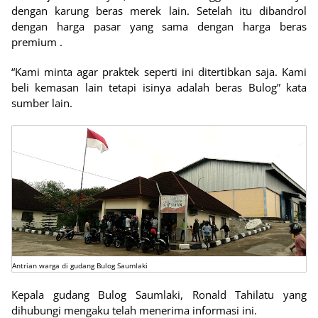
dengan karung beras merek lain. Setelah itu dibandrol
dengan harga pasar yang sama dengan harga beras
premium .
“Kami minta agar praktek seperti ini ditertibkan saja. Kami
beli kemasan lain tetapi isinya adalah beras Bulog” kata
sumber lain.
Antrian warga di gudang Bulog Saumlaki
Kepala gudang Bulog Saumlaki, Ronald Tahilatu yang
dihubungi mengaku telah menerima informasi ini.