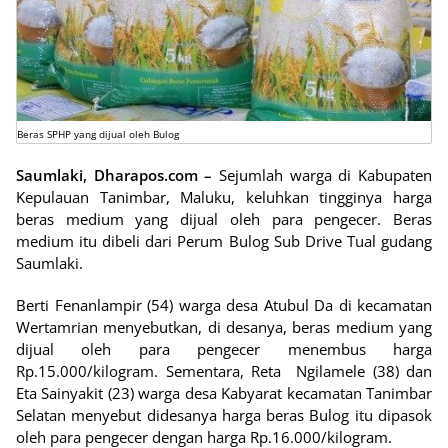
Beras SPHP yang dijual oleh Bulog
Saumlaki, Dharapos.com –
Sejumlah warga di Kabupaten
Kepulauan Tanimbar, Maluku, keluhkan tingginya harga
beras medium yang dijual oleh para pengecer. Beras
medium itu dibeli dari Perum Bulog Sub Drive Tual gudang
Saumlaki.
Berti Fenanlampir (54) warga desa Atubul Da di kecamatan
Wertamrian menyebutkan, di desanya, beras medium yang
dijual oleh para pengecer menembus harga
Rp.15.000/kilogram. Sementara, Reta Ngilamele (38) dan
Eta Sainyakit (23) warga desa Kabyarat kecamatan Tanimbar
Selatan menyebut didesanya harga beras Bulog itu dipasok
oleh para pengecer dengan harga Rp.16.000/kilogram.