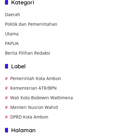
Kategori
Daerah
Politik dan Pemerintahan
Utama
PAPUA
Berita Pilihan Redaksi
Label
Pemerintah Kota Ambon
Kementerian ATR/BPN
Wali Kota Bodewin Wattimena
Menteri Nusron Wahid
DPRD Kota Ambon
Halaman