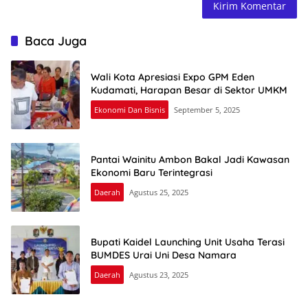
Baca Juga
Wali Kota Apresiasi Expo GPM Eden
Kudamati, Harapan Besar di Sektor UMKM
Ekonomi Dan Bisnis
September 5, 2025
Pantai Wainitu Ambon Bakal Jadi Kawasan
Ekonomi Baru Terintegrasi
Daerah
Agustus 25, 2025
Bupati Kaidel Launching Unit Usaha Terasi
BUMDES Urai Uni Desa Namara
Daerah
Agustus 23, 2025