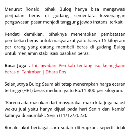
Menurut Ronald, pihak Bulog hanya bisa mengawasi
penjualan beras di gudang, sementara kewenangan
pengawasan pasar menjadi tanggung jawab instansi terkait.
Kendati demikian, pihaknya menerapkan pembatasan
pembelian beras untuk masyarakat yaitu hanya 15 kilogram
per orang yang datang membeli beras di gudang Bulog
untuk menjamin stabilisasi pasokan beras.
Baca Juga :
Ini jawaban Pemkab tentang isu kelangkaan
beras di Tanimbar | Dhara Pos
Selanjutnya Bulog Saumlaki tetap menerapkan harga eceran
tertinggi (HET) beras medium yaitu Rp.11.800 per kilogram.
“Karena ada masukan dari masyarakat maka kita juga batasi
waktu jual yaitu hanya dijual pada hari Senin dan Kamis”
katanya di Saumlaki, Senin (11/12/2023).
Ronald akui berbagai cara sudah diterapkan, seperti tidak