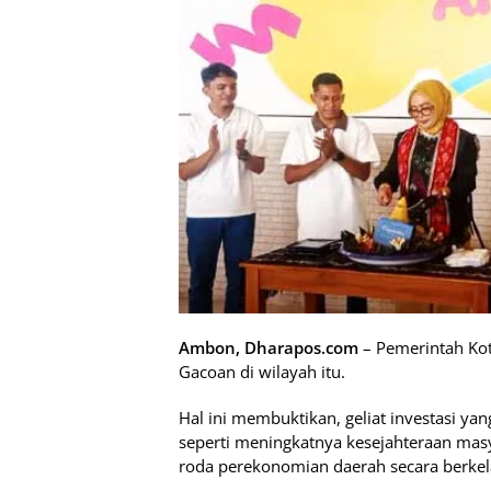
Ambon, Dharapos.com
– Pemerintah Kot
Gacoan di wilayah itu.
Hal ini membuktikan, geliat investasi y
seperti meningkatnya kesejahteraan masy
roda perekonomian daerah secara berkel