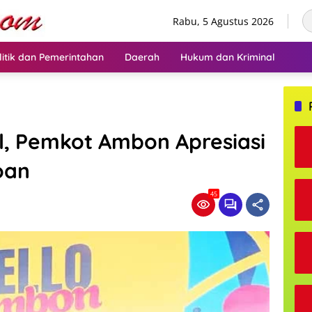
Rabu, 5 Agustus 2026
litik dan Pemerintahan
Daerah
Hukum dan Kriminal
l, Pemkot Ambon Apresiasi
oan
45