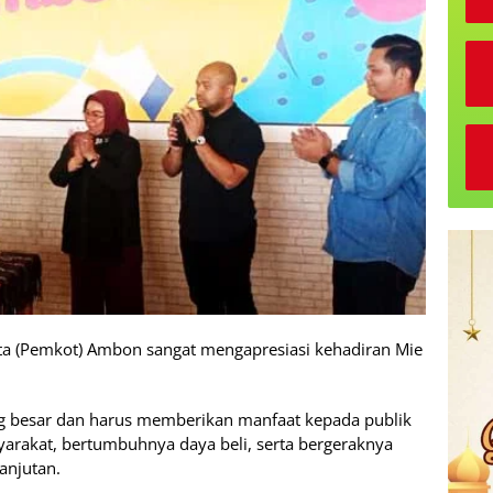
a (Pemkot) Ambon sangat mengapresiasi kehadiran Mie
ang besar dan harus memberikan manfaat kepada publik
arakat, bertumbuhnya daya beli, serta bergeraknya
anjutan.