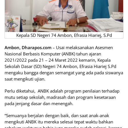
Kepala SD Negeri 74 Ambon, Efrasia Hiariej, S.Pd
Ambon, Dharapos.com
– Usai melaksanakan Asesmen
Nasional Berbasis Komputer (ANBK) tahun ajaran
2021/2022 pada 21 – 24 Maret 2022 kemarin, Kepala
Sekolah Dasar (SD) Negeri 74 Ambon, Efrasia Hiariej S.Pd
mengaku bangga dengan semangat yang ada pada siswanya
saat mengikuti ujian.
Perlu diketahui, ANBK adalah program penilaian terhadap
mutu setiap sekolah, madrasah dan program kesetaraan
pada jenjang dasar dan menengah.
“Semuanya berjalan dengan baik, dan saat anak-anak
mengikuti ANBK itu mereka selesai tepat waktu bahkan