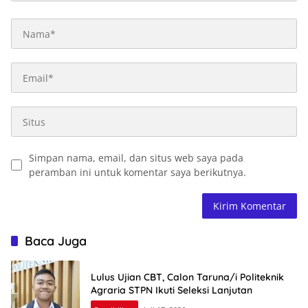
Simpan nama, email, dan situs web saya pada
peramban ini untuk komentar saya berikutnya.
Baca Juga
Lulus Ujian CBT, Calon Taruna/i Politeknik
Agraria STPN Ikuti Seleksi Lanjutan