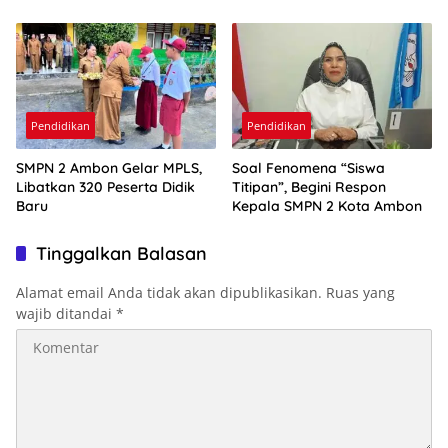
Pendidikan
Pendidikan
SMPN 2 Ambon Gelar MPLS,
Soal Fenomena “Siswa
Libatkan 320 Peserta Didik
Titipan”, Begini Respon
Baru
Kepala SMPN 2 Kota Ambon
Tinggalkan Balasan
Alamat email Anda tidak akan dipublikasikan.
Ruas yang
wajib ditandai
*