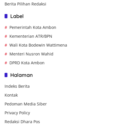
Berita Pilihan Redaksi
Label
Pemerintah Kota Ambon
Kementerian ATR/BPN
Wali Kota Bodewin Wattimena
Menteri Nusron Wahid
DPRD Kota Ambon
Halaman
Indeks Berita
Kontak
Pedoman Media Siber
Privacy Policy
Redaksi Dhara Pos