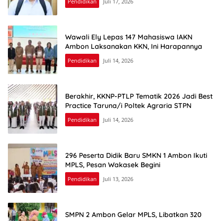
Pendidikan
Juli 17, 2026
Wawali Ely Lepas 147 Mahasiswa IAKN
Ambon Laksanakan KKN, Ini Harapannya
Pendidikan
Juli 14, 2026
Berakhir, KKNP-PTLP Tematik 2026 Jadi Best
Practice Taruna/i Poltek Agraria STPN
Pendidikan
Juli 14, 2026
296 Peserta Didik Baru SMKN 1 Ambon Ikuti
MPLS, Pesan Wakasek Begini
Pendidikan
Juli 13, 2026
SMPN 2 Ambon Gelar MPLS, Libatkan 320