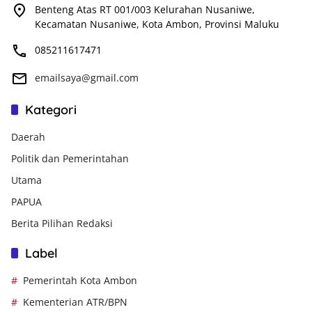
Benteng Atas RT 001/003 Kelurahan Nusaniwe,
Kecamatan Nusaniwe, Kota Ambon, Provinsi Maluku
085211617471
emailsaya@gmail.com
Kategori
Daerah
Politik dan Pemerintahan
Utama
PAPUA
Berita Pilihan Redaksi
Label
Pemerintah Kota Ambon
Kementerian ATR/BPN