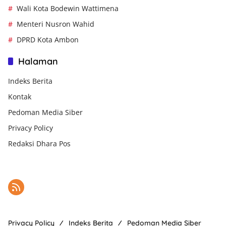
Wali Kota Bodewin Wattimena
Menteri Nusron Wahid
DPRD Kota Ambon
Halaman
Indeks Berita
Kontak
Pedoman Media Siber
Privacy Policy
Redaksi Dhara Pos
Privacy Policy
Indeks Berita
Pedoman Media Siber