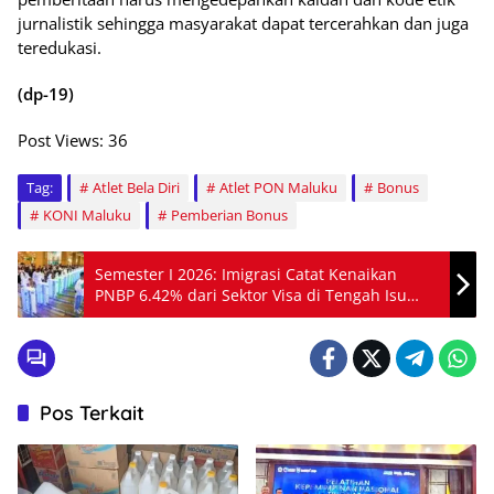
jurnalistik sehingga masyarakat dapat tercerahkan dan juga
teredukasi.
(dp-19)
Post Views:
36
Tag:
Atlet Bela Diri
Atlet PON Maluku
Bonus
KONI Maluku
Pemberian Bonus
Semester I 2026: Imigrasi Catat Kenaikan
PNBP 6.42% dari Sektor Visa di Tengah Isu
Global
Pos Terkait