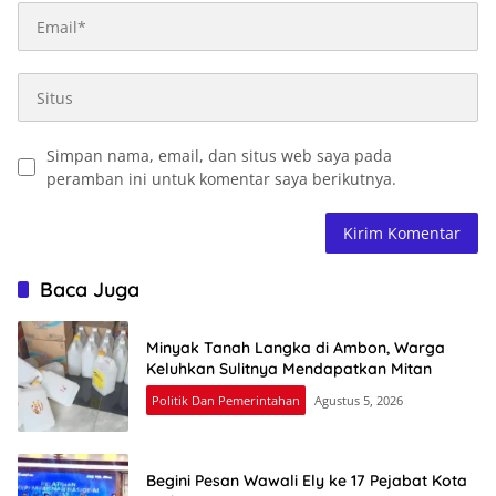
Simpan nama, email, dan situs web saya pada
peramban ini untuk komentar saya berikutnya.
Baca Juga
Minyak Tanah Langka di Ambon, Warga
Keluhkan Sulitnya Mendapatkan Mitan
Politik Dan Pemerintahan
Agustus 5, 2026
Begini Pesan Wawali Ely ke 17 Pejabat Kota