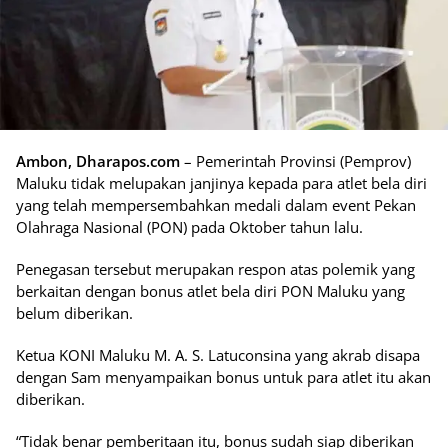
Ambon, Dharapos.com
– Pemerintah Provinsi (Pemprov)
Maluku tidak melupakan janjinya kepada para atlet bela diri
yang telah mempersembahkan medali dalam event Pekan
Olahraga Nasional (PON) pada Oktober tahun lalu.
Penegasan tersebut merupakan respon atas polemik yang
berkaitan dengan bonus atlet bela diri PON Maluku yang
belum diberikan.
Ketua KONI Maluku M. A. S. Latuconsina yang akrab disapa
dengan Sam menyampaikan bonus untuk para atlet itu akan
diberikan.
“Tidak benar pemberitaan itu, bonus sudah siap diberikan