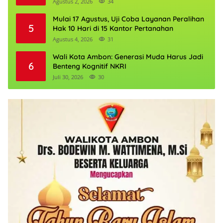
Agustus 2, 2026
34
Mulai 17 Agustus, Uji Coba Layanan Peralihan
5
Hak 10 Hari di 15 Kantor Pertanahan
Agustus 4, 2026
31
Wali Kota Ambon: Generasi Muda Harus Jadi
6
Benteng Kognitif NKRI
Juli 30, 2026
30