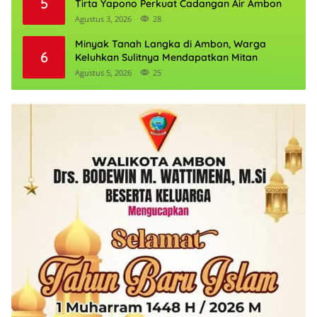
5
Tirta Yapono Perkuat Cadangan Air Ambon
Agustus 3, 2026
28
Minyak Tanah Langka di Ambon, Warga
6
Keluhkan Sulitnya Mendapatkan Mitan
Agustus 5, 2026
25