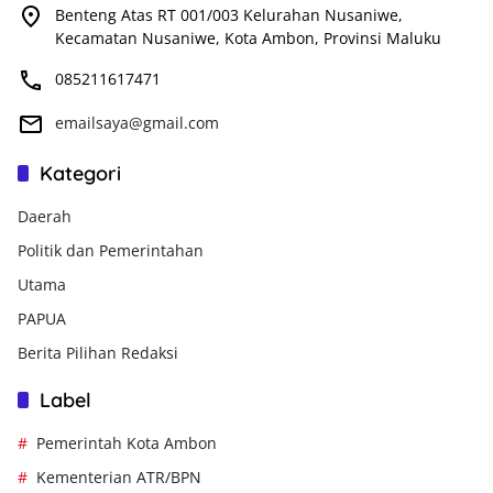
Benteng Atas RT 001/003 Kelurahan Nusaniwe,
Kecamatan Nusaniwe, Kota Ambon, Provinsi Maluku
085211617471
emailsaya@gmail.com
Kategori
Daerah
Politik dan Pemerintahan
Utama
PAPUA
Berita Pilihan Redaksi
Label
Pemerintah Kota Ambon
Kementerian ATR/BPN