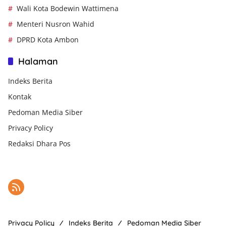
Wali Kota Bodewin Wattimena
Menteri Nusron Wahid
DPRD Kota Ambon
Halaman
Indeks Berita
Kontak
Pedoman Media Siber
Privacy Policy
Redaksi Dhara Pos
Privacy Policy
Indeks Berita
Pedoman Media Siber