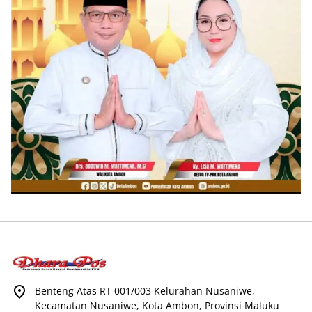
Benteng Atas RT 001/003 Kelurahan Nusaniwe,
Kecamatan Nusaniwe, Kota Ambon, Provinsi Maluku