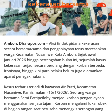
Ambon, Dharapos.com –
Aksi tindak pidana kekerasan
secara bersama-sama dan penganiayaan terus meresahkan
warga Kecamatan Nusaniwe, Kota Ambon. Sejak awal
Januari 2026 hingga pertengahan bulan ini, sejumlah kasus
kekerasan terjadi secara berulang dengan korban berbeda.
Ironisnya, hingga kini para pelaku belum juga diamankan
aparat penegak hukum.
Kasus terbaru terjadi di kawasan Air Putri, Kecamatan
Nusaniwe, Kamis malam (15/1/2026). Seorang warga
bernama Semi Pattipeilohy menjadi korban penganiayaan
menggunakan senjata tajam. Korban mengalami luka robek
di bagian tangan saat berusaha menangkis serangan yang