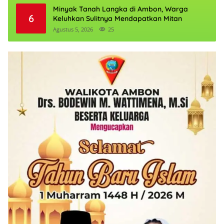
Minyak Tanah Langka di Ambon, Warga
6
Keluhkan Sulitnya Mendapatkan Mitan
Agustus 5, 2026
25