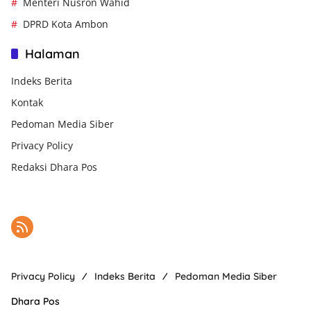
Menteri Nusron Wahid
DPRD Kota Ambon
Halaman
Indeks Berita
Kontak
Pedoman Media Siber
Privacy Policy
Redaksi Dhara Pos
Privacy Policy
Indeks Berita
Pedoman Media Siber
Dhara Pos