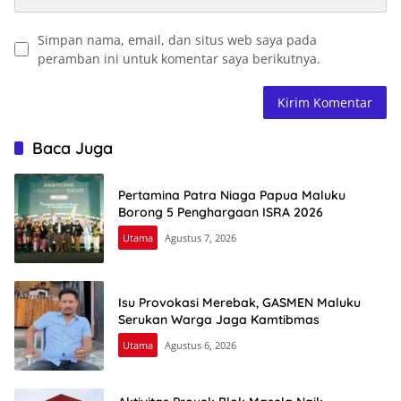
Simpan nama, email, dan situs web saya pada
peramban ini untuk komentar saya berikutnya.
Baca Juga
Pertamina Patra Niaga Papua Maluku
Borong 5 Penghargaan ISRA 2026
Utama
Agustus 7, 2026
Isu Provokasi Merebak, GASMEN Maluku
Serukan Warga Jaga Kamtibmas
Utama
Agustus 6, 2026