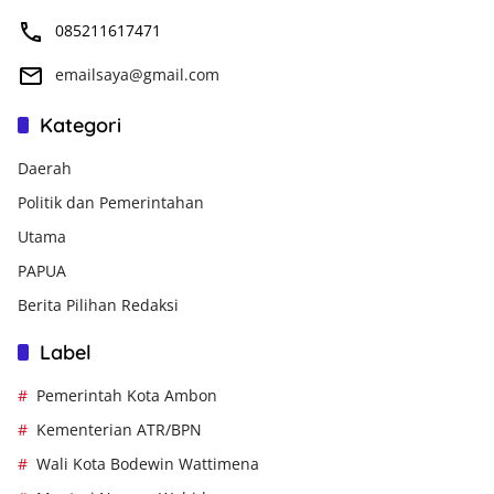
085211617471
emailsaya@gmail.com
Kategori
Daerah
Politik dan Pemerintahan
Utama
PAPUA
Berita Pilihan Redaksi
Label
Pemerintah Kota Ambon
Kementerian ATR/BPN
Wali Kota Bodewin Wattimena