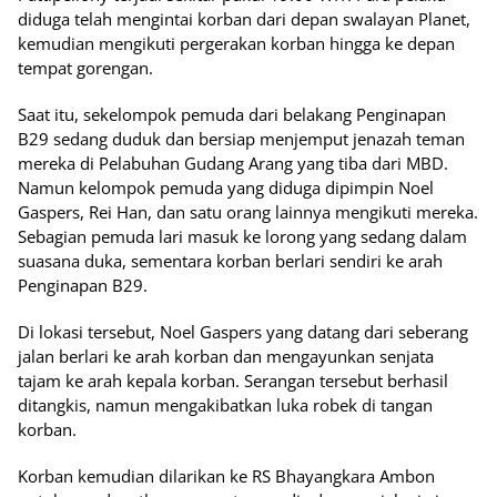
diduga telah mengintai korban dari depan swalayan Planet,
kemudian mengikuti pergerakan korban hingga ke depan
tempat gorengan.
Saat itu, sekelompok pemuda dari belakang Penginapan
B29 sedang duduk dan bersiap menjemput jenazah teman
mereka di Pelabuhan Gudang Arang yang tiba dari MBD.
Namun kelompok pemuda yang diduga dipimpin Noel
Gaspers, Rei Han, dan satu orang lainnya mengikuti mereka.
Sebagian pemuda lari masuk ke lorong yang sedang dalam
suasana duka, sementara korban berlari sendiri ke arah
Penginapan B29.
Di lokasi tersebut, Noel Gaspers yang datang dari seberang
jalan berlari ke arah korban dan mengayunkan senjata
tajam ke arah kepala korban. Serangan tersebut berhasil
ditangkis, namun mengakibatkan luka robek di tangan
korban.
Korban kemudian dilarikan ke RS Bhayangkara Ambon