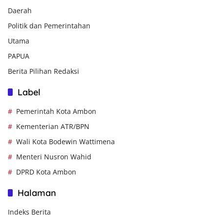
Daerah
Politik dan Pemerintahan
Utama
PAPUA
Berita Pilihan Redaksi
Label
Pemerintah Kota Ambon
Kementerian ATR/BPN
Wali Kota Bodewin Wattimena
Menteri Nusron Wahid
DPRD Kota Ambon
Halaman
Indeks Berita