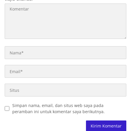
Simpan nama, email, dan situs web saya pada
peramban ini untuk komentar saya berikutnya.