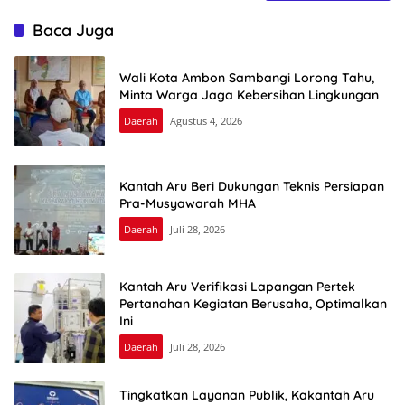
Baca Juga
Wali Kota Ambon Sambangi Lorong Tahu,
Minta Warga Jaga Kebersihan Lingkungan
Daerah
Agustus 4, 2026
Kantah Aru Beri Dukungan Teknis Persiapan
Pra-Musyawarah MHA
Daerah
Juli 28, 2026
Kantah Aru Verifikasi Lapangan Pertek
Pertanahan Kegiatan Berusaha, Optimalkan
Ini
Daerah
Juli 28, 2026
Tingkatkan Layanan Publik, Kakantah Aru