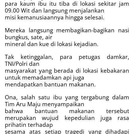
para kaum ibu itu tiba di lokasi sekitar jam
09.00 Wit dan langsung menjalankan
misi kemanusiaannya hingga selesai.
Mereka langsung membagikan-bagikan nasi
bungkus, sate, air
mineral dan kue di lokasi kejadian.
Tak ketinggalan, para petugas damkar,
TNI/Polri dan
masyarakat yang berada di lokasi kebakaran
untuk memadamkan api juga
mendapatkan bantuan makanan.
Ona, salah satu ibu yang tergabung dalam
Tim Aru Maju menyampaikan
bahwa bantuan makanan tersebut
merupakan wujud kepedulian juga rasa
prihatin terhadap
sesama atas setiap tragedi yang dihadapi