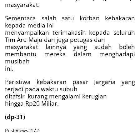
masyarakat.
Sementara salah satu korban kebakaran
kepada media ini
menyampaikan terimakasih kepada seluruh
Tim Aru Maju dan juga petugas dan
masyarakat lainnya yang sudah boleh
membantu mereka dalam menghadapi
musibah
ini.
Peristiwa kebakaran pasar Jargaria yang
terjadi pada waktu subuh
ditafsir
kurang mengalami kerugian
hingga Rp20 Miliar.
(dp-31)
Post Views:
172