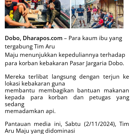
Dobo, Dharapos.com
– Para kaum ibu yang
tergabung Tim Aru
Maju menunjukkan kepeduliannya terhadap
para korban kebakaran Pasar Jargaria Dobo.
Mereka terlibat langsung dengan terjun ke
lokasi kebakaran guna
membantu membagikan bantuan makanan
kepada para korban dan petugas yang
sedang
memadamkan api.
Pantauan media ini, Sabtu (2/11/2024), Tim
Aru Maju yang didominasi