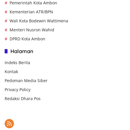
Pemerintah Kota Ambon
Kementerian ATR/BPN
Wali Kota Bodewin Wattimena
Menteri Nusron Wahid
DPRD Kota Ambon
Halaman
Indeks Berita
Kontak
Pedoman Media Siber
Privacy Policy
Redaksi Dhara Pos