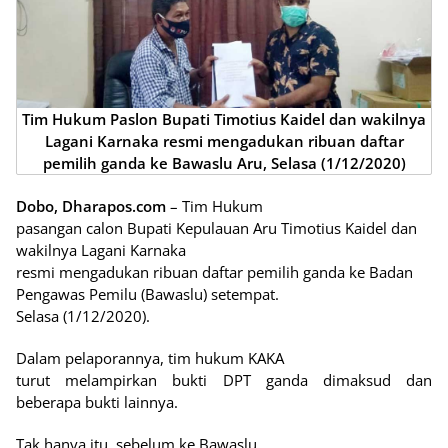
Tim Hukum Paslon Bupati Timotius Kaidel dan wakilnya
Lagani Karnaka resmi mengadukan ribuan daftar
pemilih ganda ke Bawaslu Aru, Selasa (1/12/2020)
Dobo, Dharapos.com
– Tim Hukum
pasangan calon Bupati Kepulauan Aru Timotius Kaidel dan
wakilnya Lagani Karnaka
resmi mengadukan ribuan daftar pemilih ganda ke Badan
Pengawas Pemilu (Bawaslu) setempat.
Selasa (1/12/2020).
Dalam pelaporannya, tim hukum KAKA
turut melampirkan bukti DPT ganda dimaksud dan
beberapa bukti lainnya.
Tak hanya itu, sebelum ke Bawaslu,