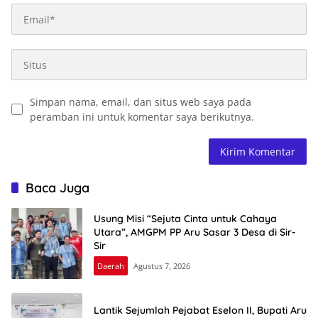
Simpan nama, email, dan situs web saya pada
peramban ini untuk komentar saya berikutnya.
Baca Juga
Usung Misi “Sejuta Cinta untuk Cahaya
Utara”, AMGPM PP Aru Sasar 3 Desa di Sir-
Sir
Daerah
Agustus 7, 2026
Lantik Sejumlah Pejabat Eselon II, Bupati Aru