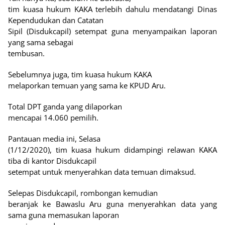
tim kuasa hukum KAKA terlebih dahulu mendatangi Dinas
Kependudukan dan Catatan
Sipil (Disdukcapil) setempat guna menyampaikan laporan
yang sama sebagai
tembusan.
Sebelumnya juga, tim kuasa hukum KAKA
melaporkan temuan yang sama ke KPUD Aru.
Total DPT ganda yang dilaporkan
mencapai 14.060 pemilih.
Pantauan media ini, Selasa
(1/12/2020), tim kuasa hukum didampingi relawan KAKA
tiba di kantor Disdukcapil
setempat untuk menyerahkan data temuan dimaksud.
Selepas Disdukcapil, rombongan kemudian
beranjak ke Bawaslu Aru guna menyerahkan data yang
sama guna memasukan laporan