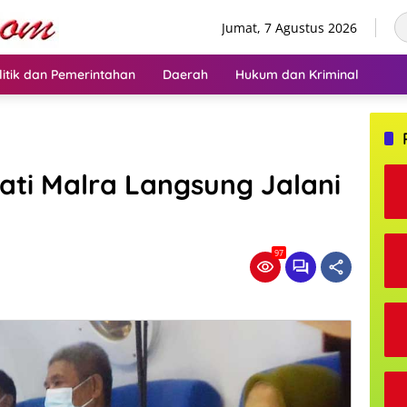
Jumat, 7 Agustus 2026
litik dan Pemerintahan
Daerah
Hukum dan Kriminal
ati Malra Langsung Jalani
97