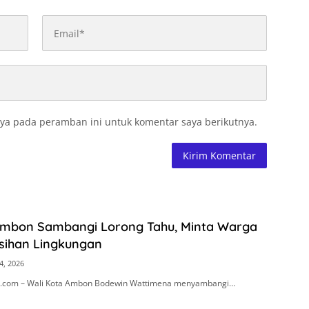
ya pada peramban ini untuk komentar saya berikutnya.
Ambon Sambangi Lorong Tahu, Minta Warga
sihan Lingkungan
4, 2026
.com – Wali Kota Ambon Bodewin Wattimena menyambangi…