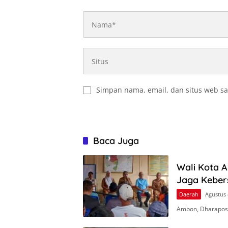
Simpan nama, email, dan situs web sa
Baca Juga
Wali Kota 
Jaga Keber
Daerah
Agustus 
Ambon, Dharapos