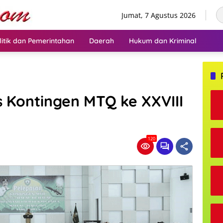
Jumat, 7 Agustus 2026
litik dan Pemerintahan
Daerah
Hukum dan Kriminal
 Kontingen MTQ ke XXVIII
120