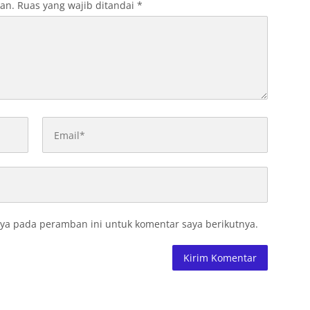
kan.
Ruas yang wajib ditandai
*
ya pada peramban ini untuk komentar saya berikutnya.