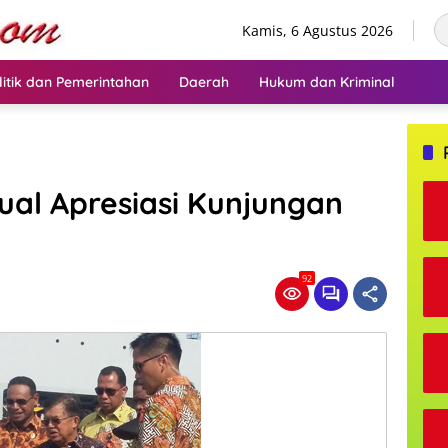
Kamis, 6 Agustus 2026
litik dan Pemerintahan
Daerah
Hukum dan Kriminal
al Apresiasi Kunjungan
92