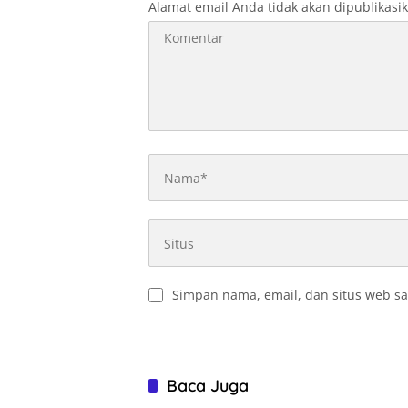
Alamat email Anda tidak akan dipublikasi
Simpan nama, email, dan situs web sa
Baca Juga